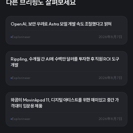
다른 브리핑도 살펴보세요
OpenAI, 보안 우려로 Astra 모델 개발 속도 조절했다고 밝혀
Explorineer
2026年8月7日
Rippling, 수개월 간 AI에 수백만 달러를 투자한 후 직원 ROI 도구
개발
Explorineer
2026年8月7日
와콤의 Movinkpad 11, 디지털 아티스트를 위한 재미있고 중간 가
격대의 입문용 제품
Explorineer
2026年8月7日