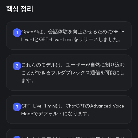
핵심 정리
OpenAIは、会話体験を向上させるためにGPT-
1
Live-1とGPT-Live-1 miniをリリースしました。
これらのモデルは、ユーザーが自然に割り込む
2
ことができるフルダプレックス通信を可能にし
ます。
GPT-Live-1 miniは、ChatGPTのAdvanced Voice
3
Modeでデフォルトになります。