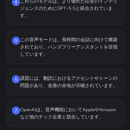
これらのモデルは、より優れた応答のインテリ
4
ジェンスのためにGPT-5.5と統合されていま
す。
この音声モードは、長時間の会話に向けて構築
5
されており、ハンズフリーアシスタントを目指
しています。
課題には、翻訳におけるアクセントやトーンの
6
問題があり、改善の余地が示唆されています。
OpenAIは、音声機能においてAppleやAmazon
7
など他のテック企業と競合しています。