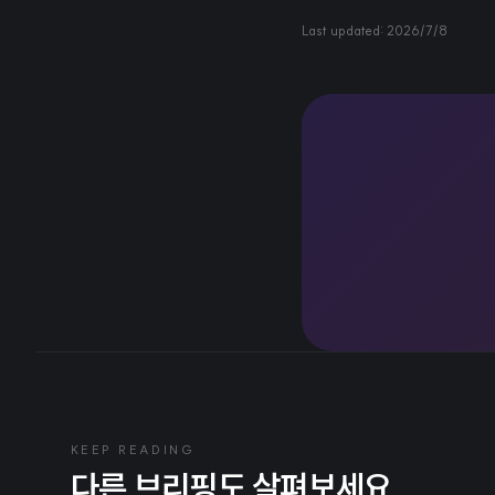
Last updated:
2026/7/8
KEEP READING
다른 브리핑도 살펴보세요