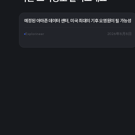
예정된 아마존 데이터 센터, 미국 최대의 기후 오염원이 될 가능성
Explorineer
2026年8月8日