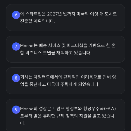
이 스타트업은 2027년 말까지 미국의 여섯 개 도시로
6
진출할 계획입니다.
Manna는 배송 서비스 및 파트너십을 기반으로 한 혼
7
합 비즈니스 모델을 채택하고 있습니다.
회사는 아일랜드에서의 규제적인 어려움으로 인해 영
8
업을 중단하고 미국에 주력하게 되었습니다.
Manna의 성장은 트럼프 행정부와 항공우주국(FAA)
9
로부터 받은 유리한 규제 정책의 지원을 받고 있습니
다.