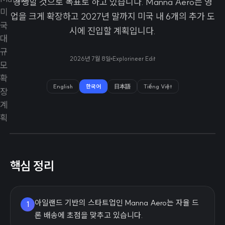
경쟁할 것으로 목표로 하고 있습니다. Manna Aero는 영
업을 크게 확장하고 2027년 말까지 미국 내 6개의 추가 도
시에 진입할 계획입니다.
2026년 7월 8일
Explorineer Edit
English
한국어
日本語
Tiếng Việt
핵심 정리
아일랜드 기반의 스타트업인 Manna Aero는 자율 드
1
론 배송에 초점을 맞추고 있습니다.