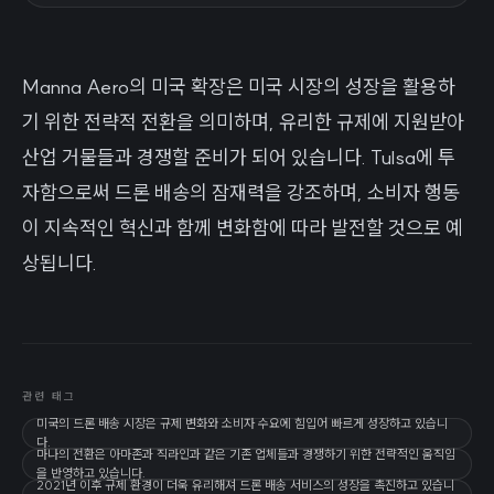
Manna Aero의 미국 확장은 미국 시장의 성장을 활용하
기 위한 전략적 전환을 의미하며, 유리한 규제에 지원받아
산업 거물들과 경쟁할 준비가 되어 있습니다. Tulsa에 투
자함으로써 드론 배송의 잠재력을 강조하며, 소비자 행동
이 지속적인 혁신과 함께 변화함에 따라 발전할 것으로 예
상됩니다.
관련 태그
미국의 드론 배송 시장은 규제 변화와 소비자 수요에 힘입어 빠르게 성장하고 있습니
다.
마나의 전환은 아마존과 직라인과 같은 기존 업체들과 경쟁하기 위한 전략적인 움직임
을 반영하고 있습니다.
2021년 이후 규제 환경이 더욱 유리해져 드론 배송 서비스의 성장을 촉진하고 있습니