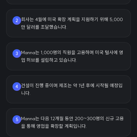
회사는 4월에 미국 확장 계획을 지원하기 위해 5,000
2
만 달러를 조달했습니다.
Manna는 1,000명의 직원을 고용하며 미국 털사에 영
3
업 허브를 설립하고 있습니다.
건설이 진행 중이며 제조는 약 1년 후에 시작될 예정입
4
니다.
Manna는 다음 12개월 동안 200~300명의 신규 고용
5
을 통해 영업을 확장할 계획입니다.