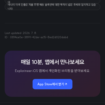
다.
마나의 미국 진출은 자율 주행 배송 솔루션에 대한 투자의 넓은 추세와 일치하고 있습
니다.
Last updated:
2026. 7. 8.
ID ·
0814ce0e-3891-42de-ac15-8ed2d020dabd
매일 10분, 앱에서 만나보세요
Explorineer iOS 앱에서 개인화된 브리핑을 받아보세요.
App Store에서 받기