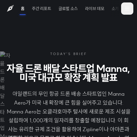
홈
주간 리포트
글로벌 소스
라이브 데모
소개
iOS 
TODAY'S BRIEF
자율 드론 배달 스타트업 Manna,
미국 대규모 확장 계획 발표
아일랜드의 무인 항공 드론 배송 스타트업인 Manna
Aero가 미국 내 확장에 큰 힘을 실어주고 있습니다.
Manna Aero는 오클라호마주 털사에 새로운 제조 시설을
설립하여 1,000개의 일자리를 창출할 예정입니다. 이 회
사는 유리한 규제 조건을 활용하여 Zipline이나 아마존과