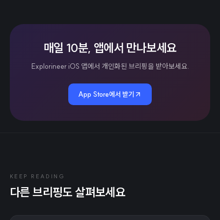
매일 10분, 앱에서 만나보세요
Explorineer iOS 앱에서 개인화된 브리핑을 받아보세요.
App Store에서 받기
KEEP READING
다른 브리핑도 살펴보세요