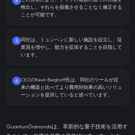
4
検出し、それらを損傷させることなく修正する
ことが可能です。
同社は、ミュンヘンに新しい施設を設立し、従
5
業員を増やし、能力を拡張することを目指して
います。
CEOのKevin Berghoff氏は、同社のツールが従
6
来の機器と比べてより費用対効果の高いソリュ
ーションを提供していると述べています。
QuantumDiamondsは、革新的な量子技術を活用す