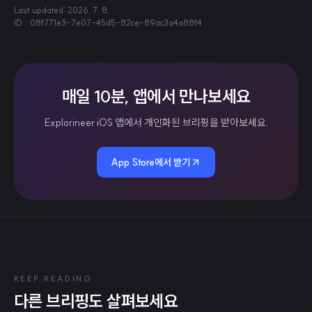
Last updated:
2026. 7. 8.
ID ·
08f771e3-7e07-45d5-82ce-89ac3a4a88f4
매일 10분, 앱에서 만나보세요
Explorineer iOS 앱에서 개인화된 브리핑을 받아보세요.
App Store에서 받기
KEEP READING
다른 브리핑도 살펴보세요