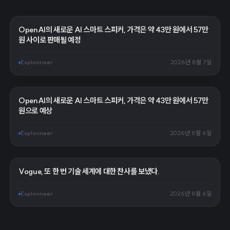
OpenAI의 새로운 AI 스마트 스피커, 가격은 약 43만 원에서 57만
원 사이로 판매될 예정
Explorineer
2026년 8월 7일
OpenAI의 새로운 AI 스마트 스피커, 가격은 약 43만 원에서 57만
원으로 예상
Explorineer
2026년 8월 6일
Vogue, 또 한 번 기술 세계에 대한 찬사를 보냈다.
Explorineer
2026년 8월 6일