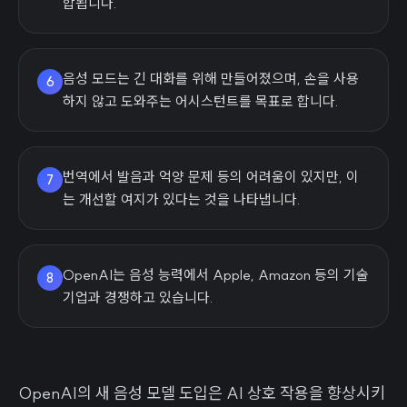
합됩니다.
음성 모드는 긴 대화를 위해 만들어졌으며, 손을 사용
6
하지 않고 도와주는 어시스턴트를 목표로 합니다.
번역에서 발음과 억양 문제 등의 어려움이 있지만, 이
7
는 개선할 여지가 있다는 것을 나타냅니다.
OpenAI는 음성 능력에서 Apple, Amazon 등의 기술
8
기업과 경쟁하고 있습니다.
OpenAI의 새 음성 모델 도입은 AI 상호 작용을 향상시키