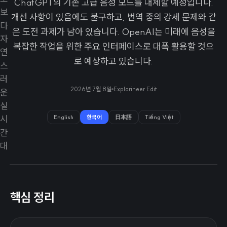
ChatGPT의 기존 고급 음성 모드를 대체할 예정입니다.
개선 사항이 있음에도 불구하고, 번역 중의 강세 문제와 같
은 도전 과제가 남아 있습니다. OpenAI는 미래에 음성을
복잡한 작업을 위한 주요 인터페이스로 대폭 활용할 것으
로 예상하고 있습니다.
2026년 7월 8일
Explorineer Edit
English
한국어
日本語
Tiếng Việt
핵심 정리