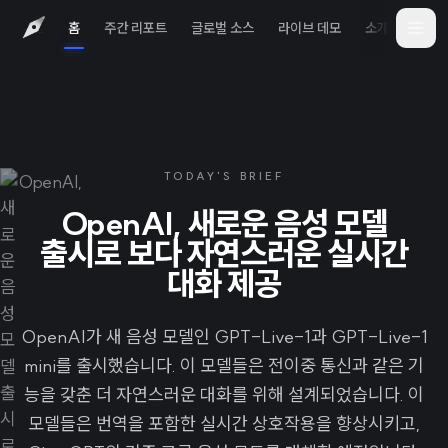
홈
주간 리포트
글로벌 소스
라이브 데모
소개
iOS 
TODAY'S BRIEF
OpenAI, 새로운 음성 모델
출시로 보다 자연스러운 실시간
대화 제공
OpenAI가 새 음성 모델인 GPT-Live-1과 GPT-Live-1
mini를 출시했습니다. 이 모델들은 전이중 통신과 같은 기
능을 갖춘 더 자연스러운 대화를 위해 설계되었습니다. 이
모델들은 번역을 포함한 실시간 상호작용을 향상시키고,