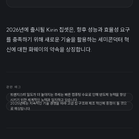
2026년에 출시될 Kirin 칩셋은, 향후 성능과 효율성 요구
를 충족하기 위해 새로운 기술을 활용하는 세미콘덕터 혁
신에 대한 화웨이의 약속을 상징합니다.
관련 태그
트랜지스터 밀도가 더 높아지는 추세는 빠른 컴퓨팅 수요로 인해 반도체 능력을 향상
시키기 위한 세계적인 노력과 일치하고 있습니다.
2025년에는 지속적인 기술 경쟁을 따라 고급 칩 구조와 제조 혁신에 중점이 둘 것으
로 예상됩니다.