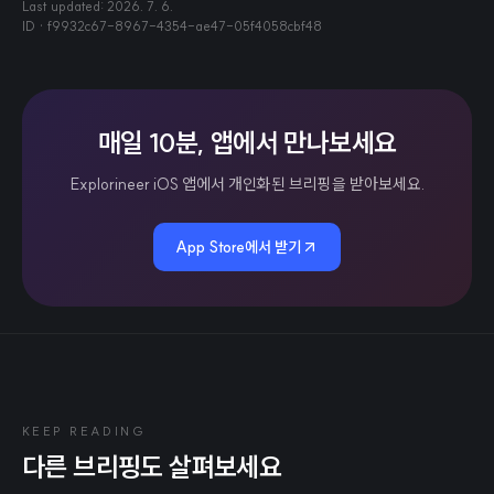
Last updated:
2026. 7. 6.
ID ·
f9932c67-8967-4354-ae47-05f4058cbf48
매일 10분, 앱에서 만나보세요
Explorineer iOS 앱에서 개인화된 브리핑을 받아보세요.
App Store에서 받기
KEEP READING
다른 브리핑도 살펴보세요