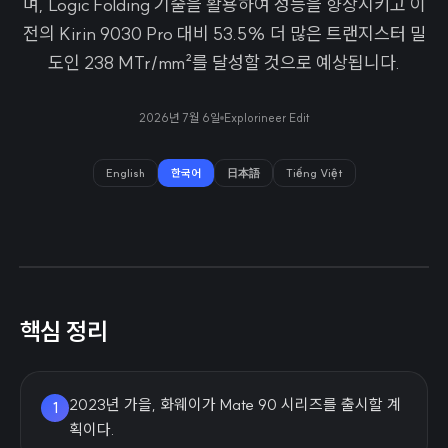
며, Logic Folding 기술을 활용하여 성능을 향상시키고 이
전의 Kirin 9030 Pro 대비 53.5% 더 많은 트랜지스터 밀
도인 238 MTr/mm²를 달성할 것으로 예상됩니다.
2026년 7월 6일
Explorineer Edit
English
한국어
日本語
Tiếng Việt
핵심 정리
2023년 가을, 화웨이가 Mate 90 시리즈를 출시할 계
1
획이다.