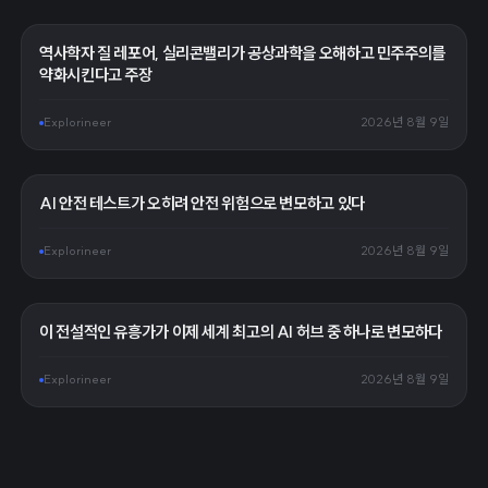
역사학자 질 레포어, 실리콘밸리가 공상과학을 오해하고 민주주의를
약화시킨다고 주장
Explorineer
2026년 8월 9일
AI 안전 테스트가 오히려 안전 위험으로 변모하고 있다
Explorineer
2026년 8월 9일
이 전설적인 유흥가가 이제 세계 최고의 AI 허브 중 하나로 변모하다
Explorineer
2026년 8월 9일