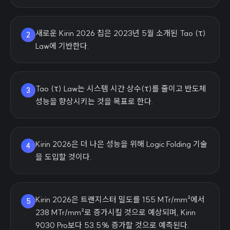
새로운 Kirin 2026 칩은 2023년 5월 소개된 Tao (τ)
2
Law에 기반한다.
Tao (τ) Law는 시스템 시간 상수(τ)를 줄이고 반도체
3
성능을 향상시키는 것을 목표로 한다.
Kirin 2026은 더 나은 성능을 위해 Logic Folding 기술
4
을 도입할 것이다.
Kirin 2026은 트랜지스터 밀도를 155 MTr/mm²에서
5
238 MTr/mm²로 증가시킬 것으로 예상되며, Kirin
9030 Pro보다 53.5% 증가할 것으로 예측된다.