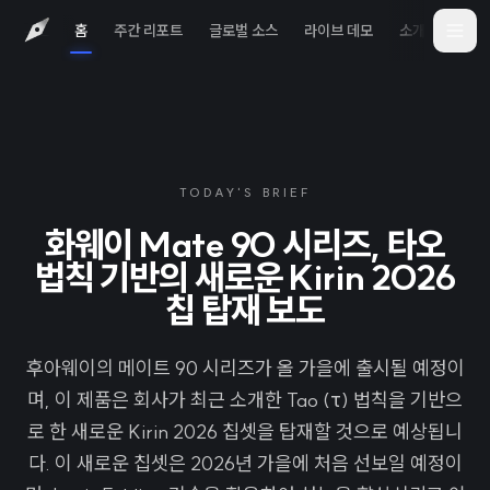
홈
주간 리포트
글로벌 소스
라이브 데모
소개
iOS 
TODAY'S BRIEF
화웨이 Mate 90 시리즈, 타오
법칙 기반의 새로운 Kirin 2026
칩 탑재 보도
후아웨이의 메이트 90 시리즈가 올 가을에 출시될 예정이
며, 이 제품은 회사가 최근 소개한 Tao (τ) 법칙을 기반으
로 한 새로운 Kirin 2026 칩셋을 탑재할 것으로 예상됩니
다. 이 새로운 칩셋은 2026년 가을에 처음 선보일 예정이