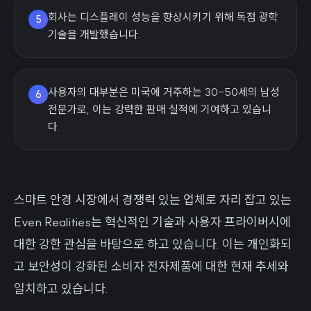
회사는 디스플레이 성능을 향상시키기 위해 독점 광학
5
기술을 개발했습니다.
사용자의 대부분은 미국에 거주하는 30-50세의 남성
6
전문가로, 이는 강력한 판매 실적에 기여하고 있습니
다.
스마트 안경 시장에서 경쟁력 있는 업체로 자리 잡고 있는
Even Realities는 혁신적인 기술과 사용자 프라이버시에
대한 강한 관심을 바탕으로 하고 있습니다. 이는 개인화되
고 보안성이 강화된 소비자 전자제품에 대한 현재 추세와
일치하고 있습니다.