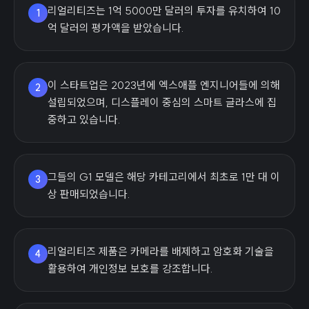
리얼리티즈는 1억 5000만 달러의 투자를 유치하여 10
1
억 달러의 평가액을 받았습니다.
이 스타트업은 2023년에 엑스애플 엔지니어들에 의해
2
설립되었으며, 디스플레이 중심의 스마트 글라스에 집
중하고 있습니다.
그들의 G1 모델은 해당 카테고리에서 최초로 1만 대 이
3
상 판매되었습니다.
리얼리티즈 제품은 카메라를 배제하고 암호화 기술을
4
활용하여 개인정보 보호를 강조합니다.