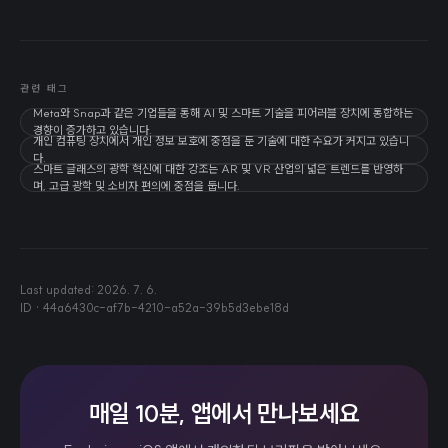
관련 태그
Meta와 Snap과 같은 기업들을 통해 AI 및 스마트 기술을 피어러블 장치에 통합하는
경향이 증가하고 있습니다.
개인 컴퓨팅 장치에서 개인 정보 보호에 중점을 둔 기술에 대한 수요가 커지고 있습니
다.
스마트 글래스의 광학 혁신에 대한 강조는 AR 및 VR 산업의 넓은 트렌드를 반영하
며, 고급 광학 및 소비자 편의에 중점을 둡니다.
Last updated:
2026. 7. 6.
ID ·
44a6430c-af7b-4210-a52a-39b5d3ebe18d
매일 10분, 앱에서 만나보세요