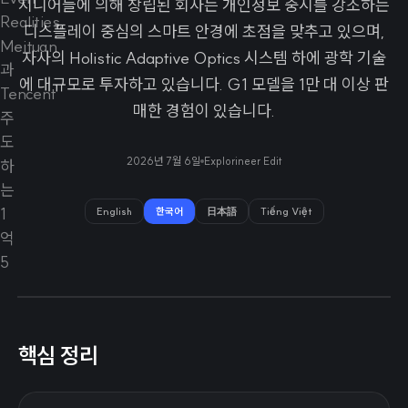
지니어들에 의해 창립된 회사는 개인정보 중시를 강조하는
디스플레이 중심의 스마트 안경에 초점을 맞추고 있으며,
자사의 Holistic Adaptive Optics 시스템 하에 광학 기술
에 대규모로 투자하고 있습니다. G1 모델을 1만 대 이상 판
매한 경험이 있습니다.
2026년 7월 6일
Explorineer Edit
English
한국어
日本語
Tiếng Việt
핵심 정리