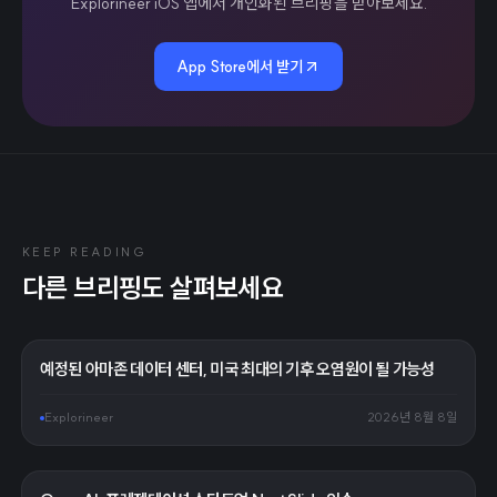
Explorineer iOS 앱에서 개인화된 브리핑을 받아보세요.
App Store에서 받기
KEEP READING
다른 브리핑도 살펴보세요
예정된 아마존 데이터 센터, 미국 최대의 기후 오염원이 될 가능성
Explorineer
2026년 8월 8일