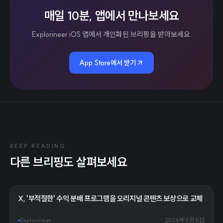
매일 10분, 앱에서 만나보세요
Explorineer iOS 앱에서 개인화된 브리핑을 받아보세요.
App Store에서 받기
KEEP READING
다른 브리핑도 살펴보세요
X, '부적절한' 수익 분배 프로그램을 오리지널 콘텐츠 보상으로 교체
Explorineer
2026年8月8日