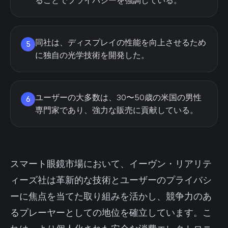
ることでプライバシーを強調している。
同社は、ディスプレイの性能を向上させるため
5
に独自の光学技術を開発した。
ユーザーの大多数は、30〜50歳の米国の男性
6
専門家であり、強力な販売に貢献している。
スマート眼鏡市場において、イーヴン・リアリテ
ィーズ社は革新的な技術とユーザーのプライバシ
ーに焦点を当てた取り組みを活かし、競争力のあ
るプレーヤーとしての地位を確立しています。こ