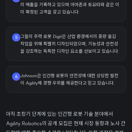
의 매출을 기록하고 있으며 아마존과 토요타와 같은 이
미 확정된 고객을 갖고 있습니다.
그들의 주력 로봇 Digit은 산업 환경에서의 중량 옮김
5
작업을 위해 특별히 디자인되었으며, 기능성과 안전성
을 강조하는 독특한 디자인 요소를 선보이고 있습니다.
Johnson은 인간형 로봇의 안전성에 대한 상당한 발전
6
이 Agility에 경쟁 우위를 제공한다고 믿고 있습니다.
아직 초창기 단계에 있는 인간형 로봇 기술 분야에서
Agility Robotics의 공개 모집은 현재 시장 동향과 노사 간