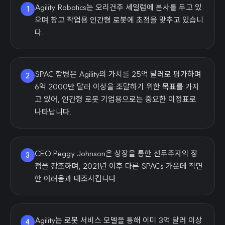
Agility Robotics는 오리건주 세일럼에 본사를 두고 있
1
으며 창고 작업용 인간형 로봇에 초점을 맞추고 있습니
다.
SPAC 합병은 Agility의 가치를 25억 달러로 평가하며
2
6억 2000만 달러 이상을 조달하기 위한 목표를 가지
고 있어, 인간형 로봇 기업용으로는 중요한 이정표로
나타납니다.
CEO Peggy Johnson은 상장을 통한 선두주자의 장
3
점을 강조하며, 2021년 이후 다른 SPACs 가운데 직면
한 어려움과 대조시킵니다.
Agility는 로봇 서비스 모델을 통해 이미 3억 달러 이상
4