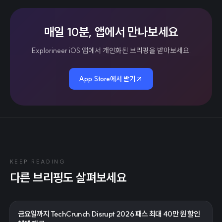
매일 10분, 앱에서 만나보세요
Explorineer iOS 앱에서 개인화된 브리핑을 받아보세요.
App Store에서 받기
KEEP READING
다른 브리핑도 살펴보세요
금요일까지 TechCrunch Disrupt 2026 패스 최대 40만 원 할인