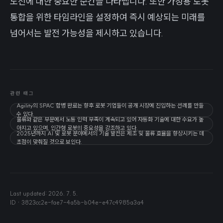
도전에 대한 중요한 순간을 나타냅니다. 또한 가정용 로봇
통합을 위한 타임라인을 설정하여 즉시 예상되는 미래를
넘어서는 발전 가능성을 제시하고 있습니다.
관련 태그
Agility의 SPAC 합병 완료는 향후 로봇 기업들이 공개 시장에 진입하는 선례를 만들
수 있다.
물류와 같은 부문에서 노동 인력 부족이 계속되고 있어 자동화 기술에 대한 수요가 높
아지고 있으며, 인간형 로봇의 중요성을 강조하고 있다.
2025년까지 AI 및 로봇 분야에서의 기술 발전은 제조 및 물류 효율을 향상시키는 데
초점이 맞춰질 것으로 보인다.
Last updated:
2026. 7. 5.
ID ·
3823cc2e-fae7-4a5b-b04e-e47c4985a3a4