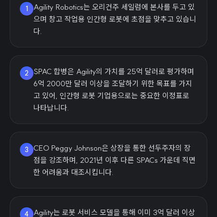
Agility Robotics는 오리건주 세일럼에 본사를 두고 있
1
으며 창고 작업용 인간형 로봇에 초점을 맞추고 있습니
다.
SPAC 합병은 Agility의 가치를 25억 달러로 평가하며
2
6억 2000만 달러 이상을 조달하기 위한 목표를 가지
고 있어, 인간형 로봇 기업용으로는 중요한 이정표로
나타납니다.
CEO Peggy Johnson은 상장을 통한 선두주자의 장
3
점을 강조하며, 2021년 이후 다른 SPACs 가운데 직면
한 어려움과 대조시킵니다.
Agility는 로봇 서비스 모델을 통해 이미 3억 달러 이상
4