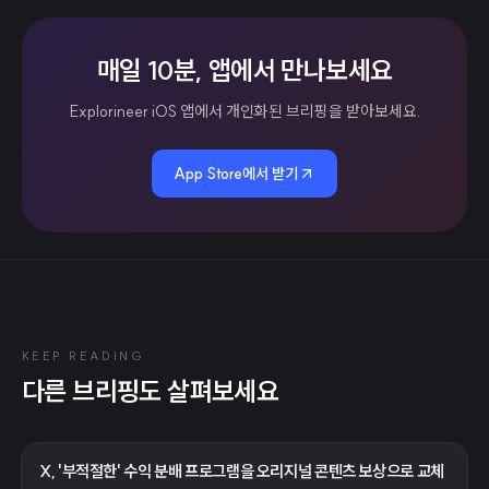
매일 10분, 앱에서 만나보세요
Explorineer iOS 앱에서 개인화된 브리핑을 받아보세요.
App Store에서 받기
KEEP READING
다른 브리핑도 살펴보세요
X, '부적절한' 수익 분배 프로그램을 오리지널 콘텐츠 보상으로 교체