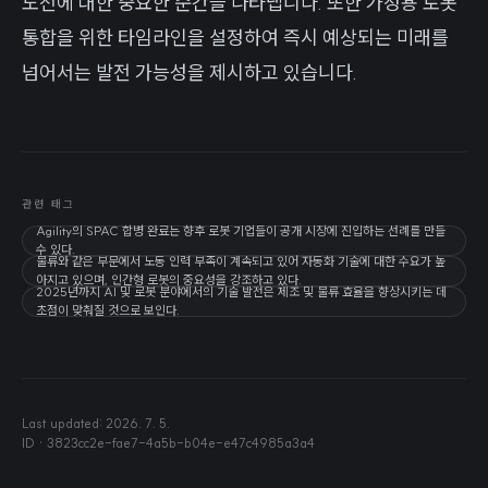
도전에 대한 중요한 순간을 나타냅니다. 또한 가정용 로봇
통합을 위한 타임라인을 설정하여 즉시 예상되는 미래를
넘어서는 발전 가능성을 제시하고 있습니다.
관련 태그
Agility의 SPAC 합병 완료는 향후 로봇 기업들이 공개 시장에 진입하는 선례를 만들
수 있다.
물류와 같은 부문에서 노동 인력 부족이 계속되고 있어 자동화 기술에 대한 수요가 높
아지고 있으며, 인간형 로봇의 중요성을 강조하고 있다.
2025년까지 AI 및 로봇 분야에서의 기술 발전은 제조 및 물류 효율을 향상시키는 데
초점이 맞춰질 것으로 보인다.
Last updated:
2026. 7. 5.
ID ·
3823cc2e-fae7-4a5b-b04e-e47c4985a3a4