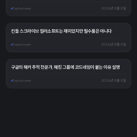
Explorineer
2026년 8월 8일
킨들 스크라이브 컬러소프트는 재미있지만 필수품은 아니다
Explorineer
2026년 8월 8일
구글의 해커 추적 전문가, 해킹 그룹에 코드네임이 붙는 이유 설명
Explorineer
2026년 8월 8일