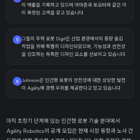
의 매출을 기록하고 있으며 아마존과 토요타와 같은 이
미 확정된 고객을 갖고 있습니다.
그들의 주력 로봇 Digit은 산업 환경에서의 중량 옮김
5
작업을 위해 특별히 디자인되었으며, 기능성과 안전성
을 강조하는 독특한 디자인 요소를 선보이고 있습니다.
Johnson은 인간형 로봇의 안전성에 대한 상당한 발전
6
이 Agility에 경쟁 우위를 제공한다고 믿고 있습니다.
아직 초창기 단계에 있는 인간형 로봇 기술 분야에서
Agility Robotics의 공개 모집은 현재 시장 동향과 노사 간