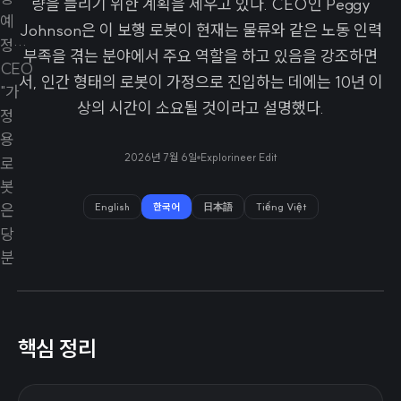
량을 늘리기 위한 계획을 세우고 있다. CEO인 Peggy
Johnson은 이 보행 로봇이 현재는 물류와 같은 노동 인력
부족을 겪는 분야에서 주요 역할을 하고 있음을 강조하면
서, 인간 형태의 로봇이 가정으로 진입하는 데에는 10년 이
상의 시간이 소요될 것이라고 설명했다.
2026년 7월 6일
Explorineer Edit
English
한국어
日本語
Tiếng Việt
핵심 정리