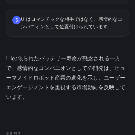
U1はロマンチックな相手ではなく、感情的なコ
5
ンパニオンとして位置付けられています。
U1の限られたバッテリー寿命が懸念される一方
で、感情的なコンパニオンとしての開発は、ヒュ
ーマノイドロボット産業の進化を示し、ユーザー
エンゲージメントを重視する市場動向を反映して
います。
관련 태그