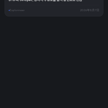
Explorineer
2026年8月7日