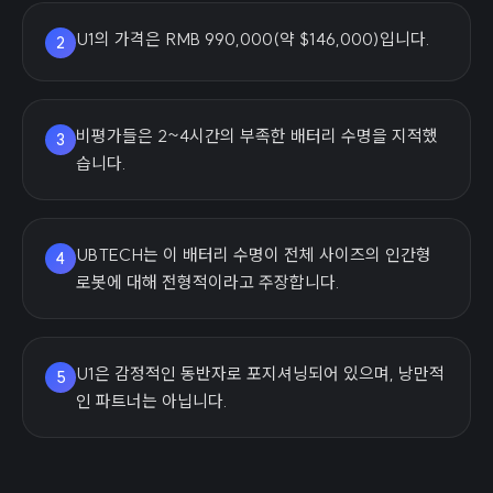
U1의 가격은 RMB 990,000(약 $146,000)입니다.
2
비평가들은 2~4시간의 부족한 배터리 수명을 지적했
3
습니다.
UBTECH는 이 배터리 수명이 전체 사이즈의 인간형
4
로봇에 대해 전형적이라고 주장합니다.
U1은 감정적인 동반자로 포지셔닝되어 있으며, 낭만적
5
인 파트너는 아닙니다.