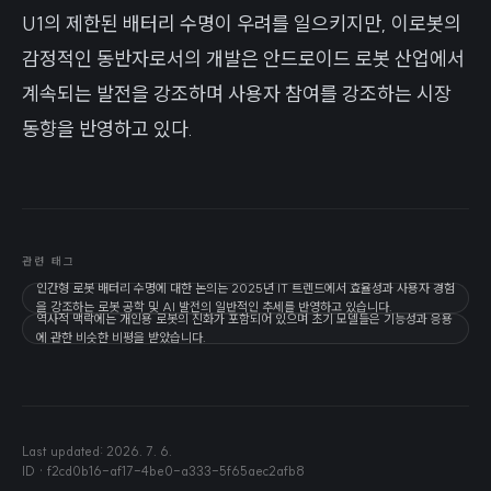
U1의 제한된 배터리 수명이 우려를 일으키지만, 이로봇의
감정적인 동반자로서의 개발은 안드로이드 로봇 산업에서
계속되는 발전을 강조하며 사용자 참여를 강조하는 시장
동향을 반영하고 있다.
관련 태그
인간형 로봇 배터리 수명에 대한 논의는 2025년 IT 트렌드에서 효율성과 사용자 경험
을 강조하는 로봇 공학 및 AI 발전의 일반적인 추세를 반영하고 있습니다.
역사적 맥락에는 개인용 로봇의 진화가 포함되어 있으며 초기 모델들은 기능성과 응용
에 관한 비슷한 비평을 받았습니다.
Last updated:
2026. 7. 6.
ID ·
f2cd0b16-af17-4be0-a333-5f65aec2afb8