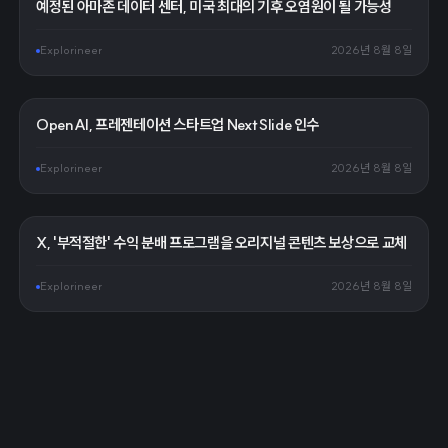
예정된 아마존 데이터 센터, 미국 최대의 기후 오염원이 될 가능성
Explorineer
2026년 8월 8일
OpenAI, 프레젠테이션 스타트업 NextSlide 인수
Explorineer
2026년 8월 8일
X, '부적절한' 수익 분배 프로그램을 오리지널 콘텐츠 보상으로 교체
Explorineer
2026년 8월 8일