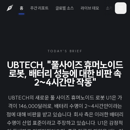
홈
주간 리포트
글로벌 소스
라이브 데모
소개
iOS 
TODAY'S BRIEF
UBTECH, "풀사이즈 휴머노이드
로봇, 배터리 성능에 대한 비판 속
2~4시간만 작동"
UBTECH의 새로운 풀 사이즈 휴머노이드 로봇 U1은 가
격이 146,000달러로, 배터리 수명이 2~4시간만이라는
점에 대해 비판을 받고 있습니다. 회사 측은 이러한 배터리
수명이 산업 표준이라고 주장하고 있습니다. U1은 감정적