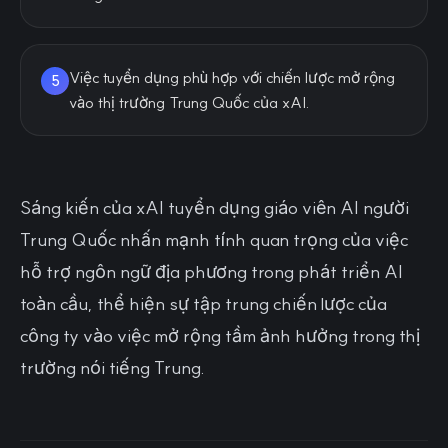
Việc tuyển dụng phù hợp với chiến lược mở rộng
5
vào thị trường Trung Quốc của xAI.
Sáng kiến của xAI tuyển dụng giáo viên AI người
Trung Quốc nhấn mạnh tính quan trọng của việc
hỗ trợ ngôn ngữ địa phương trong phát triển AI
toàn cầu, thể hiện sự tập trung chiến lược của
công ty vào việc mở rộng tầm ảnh hưởng trong thị
trường nói tiếng Trung.