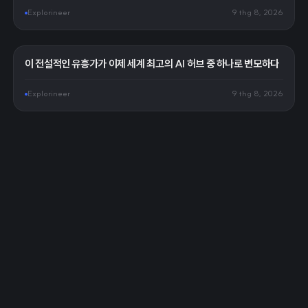
Explorineer
9 thg 8, 2026
이 전설적인 유흥가가 이제 세계 최고의 AI 허브 중 하나로 변모하다
Explorineer
9 thg 8, 2026