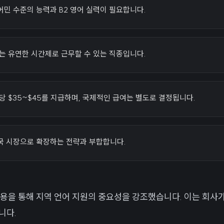
민 수준의 능력과 B2 영어 실력이 필요합니다.
는 유연한 시간제로 근무할 수 있는 직종입니다.
당 $35~$45를 지급하며, 국제적인 급여는 별도로 결정됩니다.
중국 시장으로 확장하는 전략과 부합합니다.
 채용을 통해 지역 언어 지원의 중요성을 강조했습니다. 이는 회사
니다.