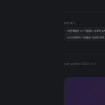
관련 태그
이번 채용은 AI 기업들이 다국어 능
2025년까지 기업들은 다양한 언어
Last updated:
2026. 6. 3.