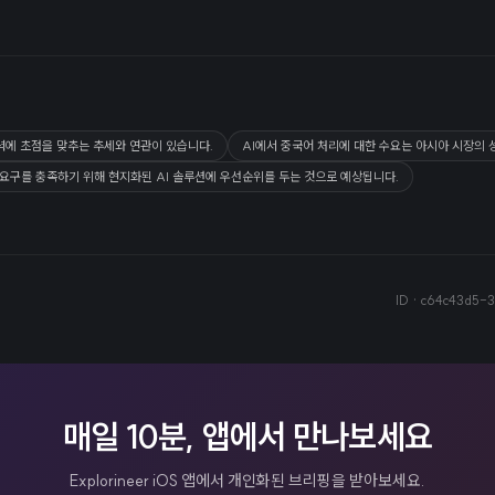
력에 초점을 맞추는 추세와 연관이 있습니다.
AI에서 중국어 처리에 대한 수요는 아시아 시장의 
 요구를 충족하기 위해 현지화된 AI 솔루션에 우선순위를 두는 것으로 예상됩니다.
ID ·
c64c43d5-3
매일 10분, 앱에서 만나보세요
Explorineer iOS 앱에서 개인화된 브리핑을 받아보세요.