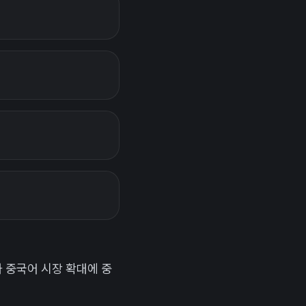
가 중국어 시장 확대에 중