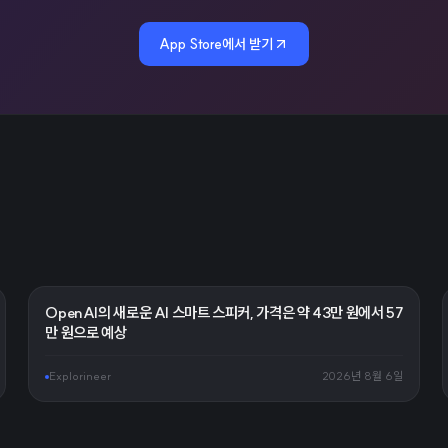
App Store에서 받기
OpenAI의 새로운 AI 스마트 스피커, 가격은 약 43만 원에서 57
만 원으로 예상
Explorineer
2026년 8월 6일