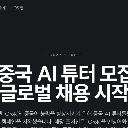
소개
iOS 앱
TODAY'S BRIEF
, 중국 AI 튜터 모
글로벌 채용 시
모델 'Grok'의 중국어 능력을 향상시키기 위해 중국 AI 튜터
 캠페인을 시작했습니다. 해당 포지션은 'Grok'을 만닝어와