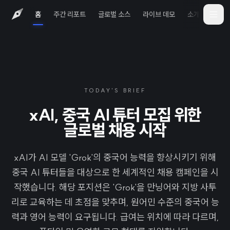
홈
주간 리포트
글로벌 소스
라이브 데모
소개
iOS 
TODAY'S BRIEF
xAI, 중국 AI 튜터 모집 위한
글로벌 채용 시작
xAI가 AI 모델 'Grok'의 중국어 능력을 향상시키기 위해
중국 AI 튜터들을 대상으로 한 세계적인 채용 캠페인을 시
작했습니다. 해당 포지션은 'Grok'을 만닝어와 지방 사투
리로 교육하는 데 초점을 맞추며, 원어민 수준의 중국어 능
력과 영어 능력이 요구됩니다. 급여는 위치에 따라 다르며,