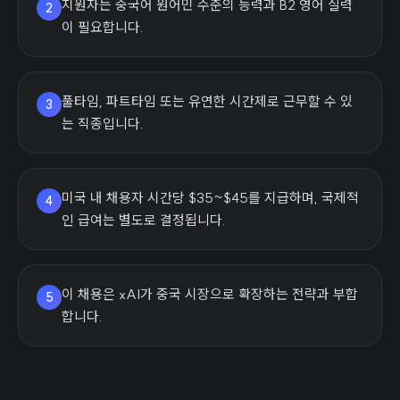
지원자는 중국어 원어민 수준의 능력과 B2 영어 실력
2
이 필요합니다.
풀타임, 파트타임 또는 유연한 시간제로 근무할 수 있
3
는 직종입니다.
미국 내 채용자 시간당 $35~$45를 지급하며, 국제적
4
인 급여는 별도로 결정됩니다.
이 채용은 xAI가 중국 시장으로 확장하는 전략과 부합
5
합니다.