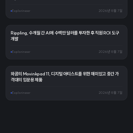
Explorineer
2026년 8월 7일
Rippling, 수개월 간 AI에 수백만 달러를 투자한 후 직원 ROI 도구
개발
Explorineer
2026년 8월 7일
와콤의 Movinkpad 11, 디지털 아티스트를 위한 재미있고 중간 가
격대의 입문용 제품
Explorineer
2026년 8월 7일