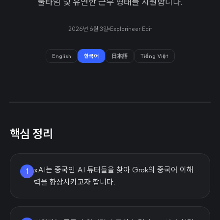
풀타임 및 유연한 근무 형태를 지원합니다.
2026년 6월 3일
Explorineer Edit
English
한국어
日本語
Tiếng Việt
핵심 정리
xAI는 중국인 AI 튜터들을 찾아 Grok의 중국어 이해
1
력을 향상시키고자 합니다.