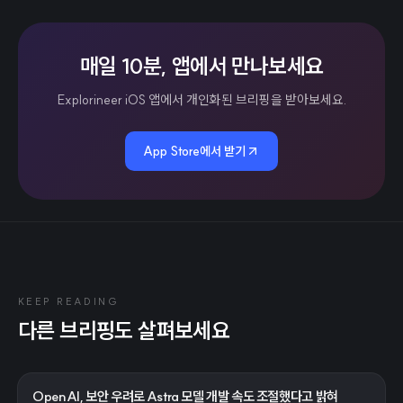
매일 10분, 앱에서 만나보세요
Explorineer iOS 앱에서 개인화된 브리핑을 받아보세요.
App Store에서 받기
KEEP READING
다른 브리핑도 살펴보세요
OpenAI, 보안 우려로 Astra 모델 개발 속도 조절했다고 밝혀