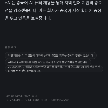
xAI는 중국어 AI 튜터 채용을 통해 지역 언어 지원의 중요
성을 강조했습니다. 이는 회사가 중국어 시장 확대에 중점
을 두고 있음을 보여줍니다.
관련 태그
이번 채용은 AI 기업들이 다국어 능력에 초점을 맞추는 추세와 연관이 있습니다.
AI에서 중국어 처리에 대한 수요는 아시아 시장의 성장 기회를 반영합니다.
2025년까지 기업들은 다양한 언어 요구를 충족하기 위해 현지화된 AI 솔루션에 우선
순위를 두는 것으로 예상됩니다.
Last updated:
2026. 6. 3.
ID ·
c64c43d5-3c44-42f0-85d1-f5582410e609