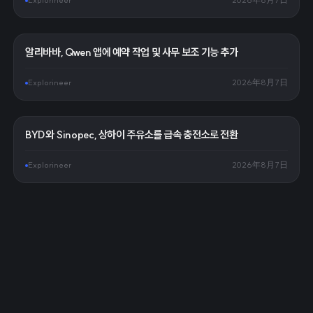
Explorineer
2026年8月7日
알리바바, Qwen 앱에 예약 작업 및 사무 보조 기능 추가
Explorineer
2026年8月7日
BYD와 Sinopec, 상하이 주유소를 급속 충전소로 전환
Explorineer
2026年8月7日