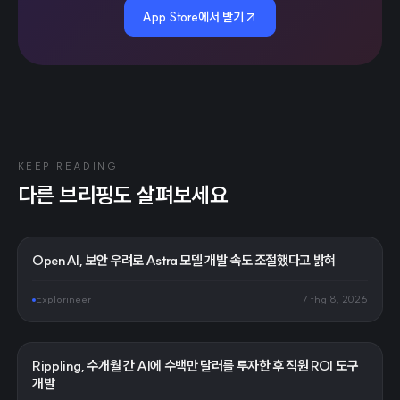
App Store에서 받기
KEEP READING
다른 브리핑도 살펴보세요
OpenAI, 보안 우려로 Astra 모델 개발 속도 조절했다고 밝혀
Explorineer
7 thg 8, 2026
Rippling, 수개월 간 AI에 수백만 달러를 투자한 후 직원 ROI 도구
개발