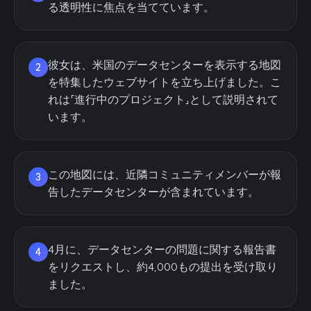
る透明性に焦点を当てています。
彼女は、米国のデータセンターを表示する地図
2
を特集したウェブサイトを立ち上げました。こ
れは「進行中のプロジェクト」として説明されて
います。
この地図には、近隣コミュニティメンバーが報
3
告したデータセンターが含まれています。
4月に、データセンターの問題に関する報告書
4
をリクエストし、約4,000もの提出を受け取り
ました。