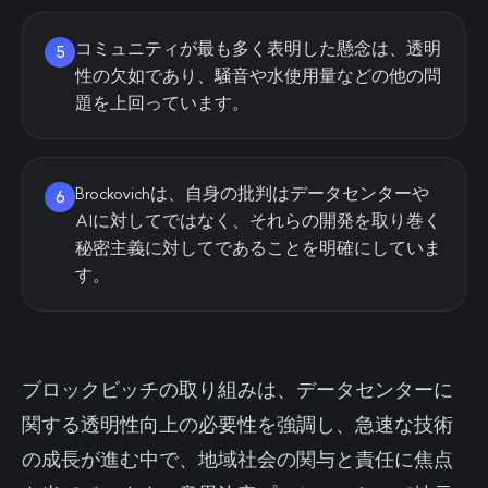
コミュニティが最も多く表明した懸念は、透明
5
性の欠如であり、騒音や水使用量などの他の問
題を上回っています。
Brockovichは、自身の批判はデータセンターや
6
AIに対してではなく、それらの開発を取り巻く
秘密主義に対してであることを明確にしていま
す。
ブロックビッチの取り組みは、データセンターに
関する透明性向上の必要性を強調し、急速な技術
の成長が進む中で、地域社会の関与と責任に焦点