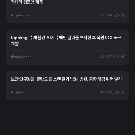
격대의 입문용 제품
Explorineer
2026年8月7日
Rippling, 수개월 간 AI에 수백만 달러를 투자한 후 직원 ROI 도구
개발
Explorineer
2026年8月7日
보안 연구원들, 폴란드 웹 스캔 결과 법원, 병원, 공항 해킹 위험 발견
Explorineer
2026年8月7日