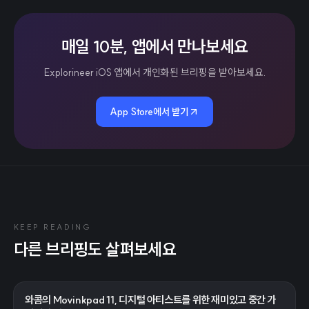
매일 10분, 앱에서 만나보세요
Explorineer iOS 앱에서 개인화된 브리핑을 받아보세요.
App Store에서 받기
KEEP READING
다른 브리핑도 살펴보세요
와콤의 Movinkpad 11, 디지털 아티스트를 위한 재미있고 중간 가