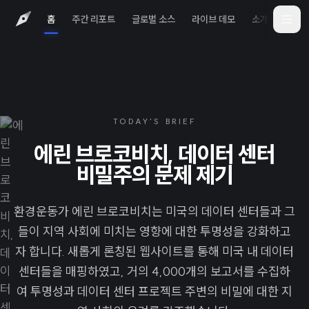
홈
주간 리포트
글로벌 소스
라이브 데모
소개
iOS 
TODAY'S BRIEF
에린 브로코비치, 데이터 센터
비밀주의 문제 제기
환경운동가 에린 브로코비치는 미국의 데이터 센터들과 그
들이 지역 사회에 미치는 영향에 대한 투명성을 강화하고
자 합니다. 새롭게 론칭된 웹사이트를 통해 미국 내 데이터
센터들을 매핑하였고, 거의 4,000개의 보고서를 수집하
여 투명성과 데이터 센터 프로젝트 주변의 비밀에 대한 지