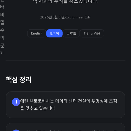
역 사회의 우려를 강조했습니다.
2026년 5월 31일
Explorineer Edit
English
한국어
日本語
Tiếng Việt
핵심 정리
에린 브로코비치는 데이터 센터 건설의 투명성에 초점
1
을 맞추고 있습니다.