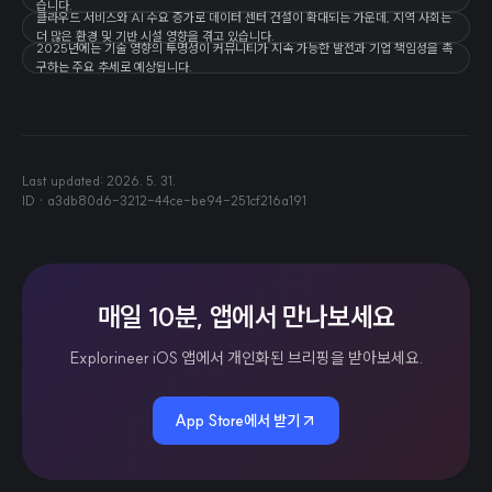
습니다.
클라우드 서비스와 AI 수요 증가로 데이터 센터 건설이 확대되는 가운데, 지역 사회는
더 많은 환경 및 기반 시설 영향을 겪고 있습니다.
2025년에는 기술 영향의 투명성이 커뮤니티가 지속 가능한 발전과 기업 책임성을 촉
구하는 주요 추세로 예상됩니다.
Last updated:
2026. 5. 31.
ID ·
a3db80d6-3212-44ce-be94-251cf216a191
매일 10분, 앱에서 만나보세요
Explorineer iOS 앱에서 개인화된 브리핑을 받아보세요.
App Store에서 받기