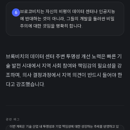
브로코비치는 자신의 비평이 데이터 센터나 인공지능
6
에 반대하는 것이 아니라, 그들의 개발을 둘러싼 비밀
주의에 대한 것임을 명확히 합니다.
브록비치의 데이터 센터 주변 투명성 개선 노력은 빠른 기
술 발전 시대에서 지역 사회 참여와 책임감의 필요성을 강
조하며, 의사 결정과정에서 지역 의견이 반드시 들어야 한
다고 강조했습니다.
관련 태그
이번 계획은 기술 산업 내 투명성과 기업 책임성에 대한 성장하는 추세를 반영하고 있