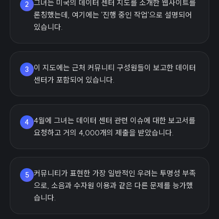
그녀는 미국의 데이터 센터 지도를 소개한 웹사이트를
2
론칭했는데, 여기에는 '진행 중인 작업'으로 설명되어
있습니다.
이 지도에는 근처 커뮤니티 구성원들이 보고한 데이터
3
센터가 포함되어 있습니다.
4월에 그녀는 데이터 센터 관련 이슈에 대한 보고서를
4
요청하고 거의 4,000개의 제출을 받았습니다.
커뮤니티가 표현한 가장 일반적인 우려는 투명성 부족
5
으로, 소음과 수자원 이용과 같은 다른 문제를 능가했
습니다.