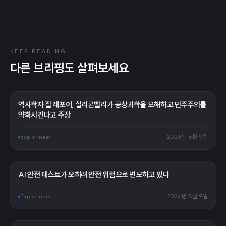
KEEP READING
다른 브리핑도 살펴보세요
역사학자 질 레포어, 실리콘밸리가 공상과학을 오해하고 민주주의를
약화시킨다고 주장
Explorineer
2026년 8월 9일
AI 안전 테스트가 오히려 안전 위험으로 변모하고 있다
Explorineer
2026년 8월 9일