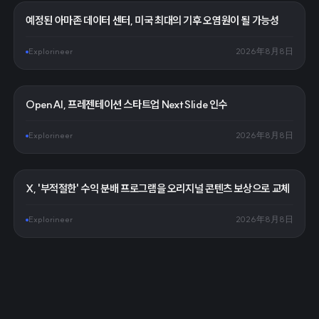
예정된 아마존 데이터 센터, 미국 최대의 기후 오염원이 될 가능성
Explorineer
2026年8月8日
OpenAI, 프레젠테이션 스타트업 NextSlide 인수
Explorineer
2026年8月8日
X, '부적절한' 수익 분배 프로그램을 오리지널 콘텐츠 보상으로 교체
Explorineer
2026年8月8日