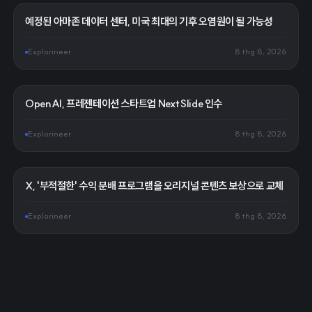
예정된 아마존 데이터 센터, 미국 최대의 기후 오염원이 될 가능성
Explorineer
8 thg 8, 2026
OpenAI, 프레젠테이션 스타트업 NextSlide 인수
Explorineer
8 thg 8, 2026
X, '부적절한' 수익 분배 프로그램을 오리지널 콘텐츠 보상으로 교체
Explorineer
8 thg 8, 2026