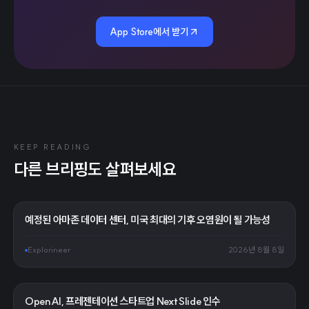
App Store에서 받기
KEEP READING
다른 브리핑도 살펴보세요
예정된 아마존 데이터 센터, 미국 최대의 기후 오염원이 될 가능성
Explorineer
2026년 8월 8일
OpenAI, 프레젠테이션 스타트업 NextSlide 인수