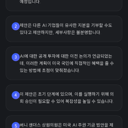
예정입니다.
제안은 다른 AI 기업들이 유사한 지분을 기부할 수도
2
있다고 제안하지만, 세부사항은 불분명합니다.
AI에 대한 공개 투자에 대한 이전 논의가 언급되었는
3
데, 이러한 계획이 미국 국민에 직접적인 혜택을 줄 수
있는 방법에 초점이 맞춰졌습니다.
이 제안은 초기 단계에 있으며, 이를 실행하기 위해 의
4
회 승인이 필요할 수 있어 복잡성을 높일 수 있습니다.
버니 샌더스 상원의원은 미국 AI 주권 기금 법안을 제
5