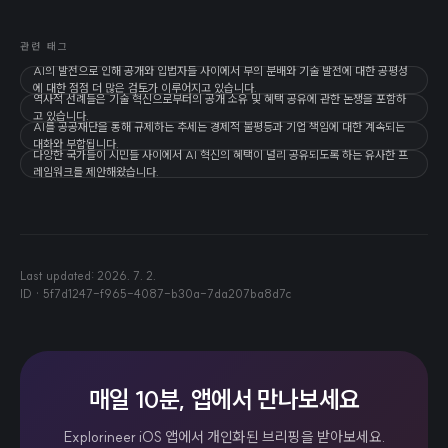
관련 태그
AI의 발전으로 인해 공개와 입법자들 사이에서 부의 분배와 기술 발전에 대한 공평성
에 대한 점점 더 많은 검토가 이루어지고 있습니다.
역사적 선례들은 기술 혁신으로부터의 공개 소유 및 혜택 공유에 관한 논쟁을 포함하
고 있습니다.
AI를 공공재단을 통해 규제하는 추세는 경제적 불평등과 기업 책임에 대한 계속되는
대화와 부합됩니다.
다양한 국가들이 시민들 사이에서 AI 혁신의 혜택이 널리 공유되도록 하는 유사한 프
레임워크를 제안해왔습니다.
Last updated:
2026. 7. 2.
ID ·
5f7d1247-f965-4087-b30a-7da207ba8d7c
매일 10분, 앱에서 만나보세요
Explorineer iOS 앱에서 개인화된 브리핑을 받아보세요.