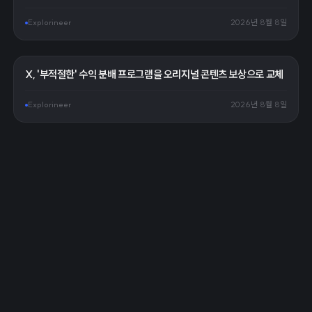
Explorineer
2026년 8월 8일
X, '부적절한' 수익 분배 프로그램을 오리지널 콘텐츠 보상으로 교체
Explorineer
2026년 8월 8일