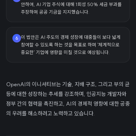
안하여, AI 기업 주식에 대해 1회성 50% 세금 부과를
주장하며 공공 기금을 지지했습니다.
이 법안은 AI 주도의 경제 성장에 대중들이 보다 넓게
6
참여할 수 있도록 하는 것을 목표로 하며 '체계적으로
중요한' 기업에 영향을 미칠 것으로 예상됩니다.
OpenAI의 이니셔티브는 기술, 지배 구조, 그리고 부의 균
등에 대한 성장하는 추세를 강조하며, 인공지능 개발자와
정부 간의 협력을 촉진하고, AI의 경제적 영향에 대한 공중
의 우려를 해소하려고 노력하고 있습니다.