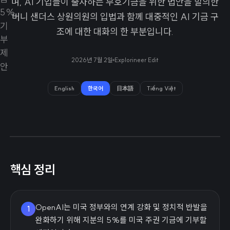
며, AI 기업들이 출자하는 부호기금을 위한 법안을 발의한
버니 샌더스 상원의원의 입법과 함께 대중적인 AI 기금 구
조에 대한 대화의 한 부분입니다.
2026년 7월 2일
Explorineer Edit
English
한국어
日本語
Tiếng Việt
핵심 정리
OpenAI는 미국 정부와의 연계 강화 및 정치적 반발을
1
완화하기 위해 지분의 5%를 미국 주권 기금에 기부할