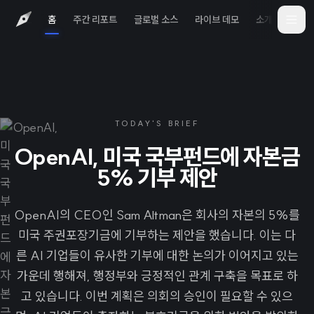
홈
주간 리포트
글로벌 소스
라이브 데모
소개
iOS 
TODAY'S BRIEF
OpenAI, 미국 국부펀드에 자본금
5% 기부 제안
OpenAI의 CEO인 Sam Altman은 회사의 자본의 5%를
미국 주권포장기금에 기부하는 제안을 했습니다. 이는 다
른 AI 기업들이 유사한 기부에 대한 논의가 이어지고 있는
가운데 행해져, 행정부와 긍정적인 관계 구축을 목표로 하
고 있습니다. 이번 계획은 의회의 승인이 필요할 수 있으