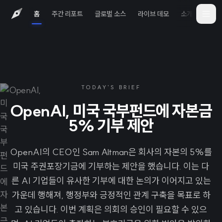
홈
주간 리포트
글로벌 소스
라이브 데모
소개
iOS 
TODAY'S BRIEF
OpenAI, 미국 국부펀드에 자본금
5% 기부 제안
OpenAI의 CEO인 Sam Altman은 회사의 자본의 5%를
미국 주권포장기금에 기부하는 제안을 했습니다. 이는 다
른 AI 기업들이 유사한 기부에 대한 논의가 이어지고 있는
가운데 행해져, 행정부와 긍정적인 관계 구축을 목표로 하
고 있습니다. 이번 계획은 의회의 승인이 필요할 수 있으