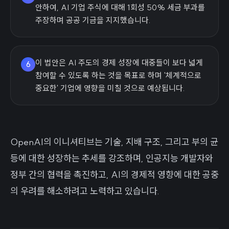
안하여, AI 기업 주식에 대해 1회성 50% 세금 부과를
주장하며 공공 기금을 지지했습니다.
이 법안은 AI 주도의 경제 성장에 대중들이 보다 넓게
6
참여할 수 있도록 하는 것을 목표로 하며 '체계적으로
중요한' 기업에 영향을 미칠 것으로 예상됩니다.
OpenAI의 이니셔티브는 기술, 지배 구조, 그리고 부의 균
등에 대한 성장하는 추세를 강조하며, 인공지능 개발자와
정부 간의 협력을 촉진하고, AI의 경제적 영향에 대한 공중
의 우려를 해소하려고 노력하고 있습니다.