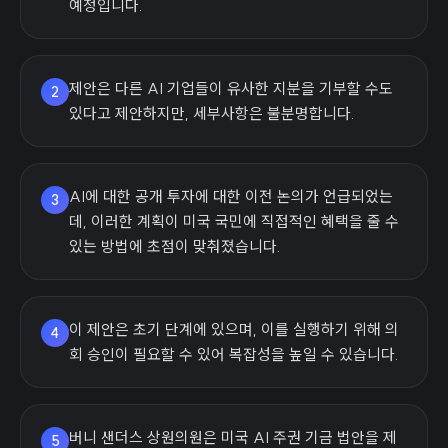
예정입니다.
제안은 다른 AI 기업들이 유사한 지분을 기부할 수도
2
있다고 제안하지만, 세부사항은 불분명합니다.
AI에 대한 공개 투자에 대한 이전 논의가 언급되었는
3
데, 이러한 계획이 미국 국민에 직접적인 혜택을 줄 수
있는 방법에 초점이 맞춰졌습니다.
이 제안은 초기 단계에 있으며, 이를 실행하기 위해 의
4
회 승인이 필요할 수 있어 복잡성을 높일 수 있습니다.
버니 샌더스 상원의원은 미국 AI 주권 기금 법안을 제
5