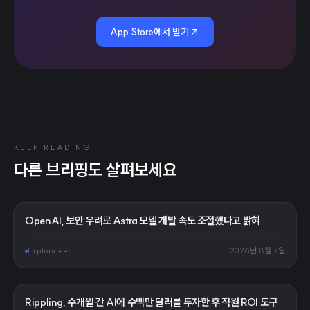
App Store에서 받기
KEEP READING
다른 브리핑도 살펴보세요
OpenAI, 보안 우려로 Astra 모델 개발 속도 조절했다고 밝혀
Explorineer
2026년 8월 7일
Rippling, 수개월 간 AI에 수백만 달러를 투자한 후 직원 ROI 도구