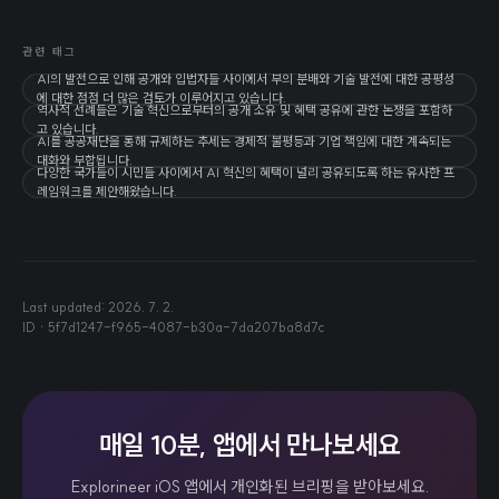
관련 태그
AI의 발전으로 인해 공개와 입법자들 사이에서 부의 분배와 기술 발전에 대한 공평성
에 대한 점점 더 많은 검토가 이루어지고 있습니다.
역사적 선례들은 기술 혁신으로부터의 공개 소유 및 혜택 공유에 관한 논쟁을 포함하
고 있습니다.
AI를 공공재단을 통해 규제하는 추세는 경제적 불평등과 기업 책임에 대한 계속되는
대화와 부합됩니다.
다양한 국가들이 시민들 사이에서 AI 혁신의 혜택이 널리 공유되도록 하는 유사한 프
레임워크를 제안해왔습니다.
Last updated:
2026. 7. 2.
ID ·
5f7d1247-f965-4087-b30a-7da207ba8d7c
매일 10분, 앱에서 만나보세요
Explorineer iOS 앱에서 개인화된 브리핑을 받아보세요.