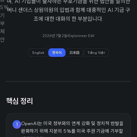
며, AI 기업들이 출자하는 부호기금을 위한 법안을 발의한
버니 샌더스 상원의원의 입법과 함께 대중적인 AI 기금 구
조에 대한 대화의 한 부분입니다.
2026년 7월 2일
Explorineer Edit
English
한국어
日本語
Tiếng Việt
핵심 정리
OpenAI는 미국 정부와의 연계 강화 및 정치적 반발을
1
완화하기 위해 지분의 5%를 미국 주권 기금에 기부할