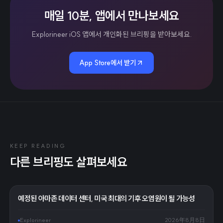
매일 10분, 앱에서 만나보세요
Explorineer iOS 앱에서 개인화된 브리핑을 받아보세요.
App Store에서 받기
KEEP READING
다른 브리핑도 살펴보세요
예정된 아마존 데이터 센터, 미국 최대의 기후 오염원이 될 가능성
Explorineer
2026年8月8日