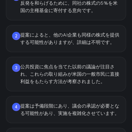
反発を和らげるために、同社の株式の5%を米
国の主権基金に寄付する意向です。
提案によると、他のAI企業も同様の株式を提供
2
する可能性がありますが、詳細は不明です。
公共投資に焦点を当てた以前の議論が注目さ
3
れ、これらの取り組みが米国の一般市民に直接
利益をもたらす方法が考察されました。
提案は予備段階にあり、議会の承認が必要とな
4
る可能性があり、実施を複雑化させています。