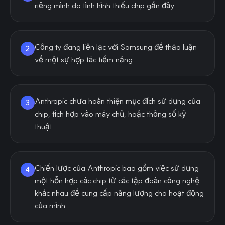
riêng mình do tình hình thiếu chip gần đây.
Công ty đang liên lạc với Samsung để thảo luận
2
về một sự hợp tác tiềm năng.
Anthropic chưa hoàn thiện mục đích sử dụng của
3
chip, tích hợp vào máy chủ, hoặc thông số kỹ
thuật.
Chiến lược của Anthropic bao gồm việc sử dụng
4
một hỗn hợp các chip từ các tập đoàn công nghệ
khác nhau để cung cấp năng lượng cho hoạt động
của mình.