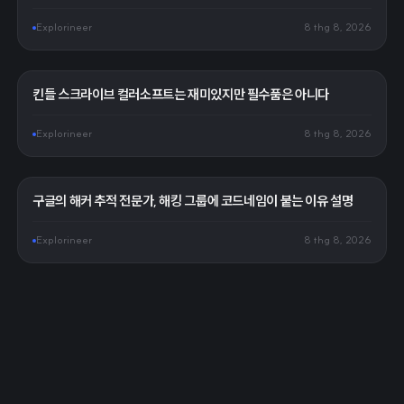
Explorineer
8 thg 8, 2026
킨들 스크라이브 컬러소프트는 재미있지만 필수품은 아니다
Explorineer
8 thg 8, 2026
구글의 해커 추적 전문가, 해킹 그룹에 코드네임이 붙는 이유 설명
Explorineer
8 thg 8, 2026