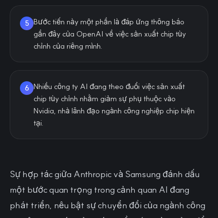
Bước tiến này một phần là đáp ứng thông báo
5
gần đây của OpenAI về việc sản xuất chip tùy
chỉnh của riêng mình.
Nhiều công ty AI đang theo đuổi việc sản xuất
6
chip tùy chỉnh nhằm giảm sự phụ thuộc vào
Nvidia, nhà lãnh đạo ngành công nghiệp chip hiện
tại.
Sự hợp tác giữa Anthropic và Samsung đánh dấu
một bước quan trọng trong cảnh quan AI đang
phát triển, nêu bật sự chuyển đổi của ngành công