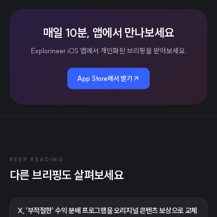
매일 10분, 앱에서 만나보세요
Explorineer iOS 앱에서 개인화된 브리핑을 받아보세요.
App Store에서 받기
KEEP READING
다른 브리핑도 살펴보세요
X, '부적절한' 수익 분배 프로그램을 오리지널 콘텐츠 보상으로 교체