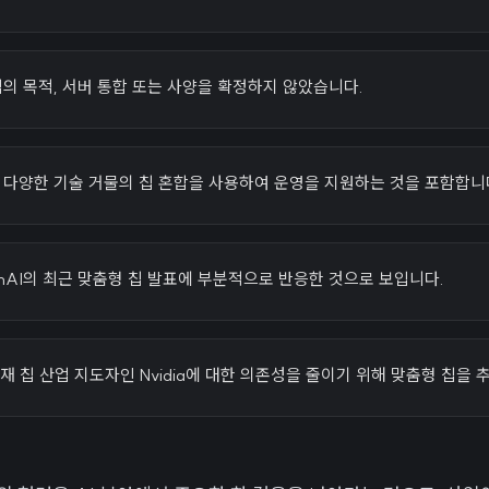
직 칩의 목적, 서버 통합 또는 사양을 확정하지 않았습니다.
전략은 다양한 기술 거물의 칩 혼합을 사용하여 운영을 지원하는 것을 포함합니
nAI의 최근 맞춤형 칩 발표에 부분적으로 반응한 것으로 보입니다.
현재 칩 산업 지도자인 Nvidia에 대한 의존성을 줄이기 위해 맞춤형 칩을