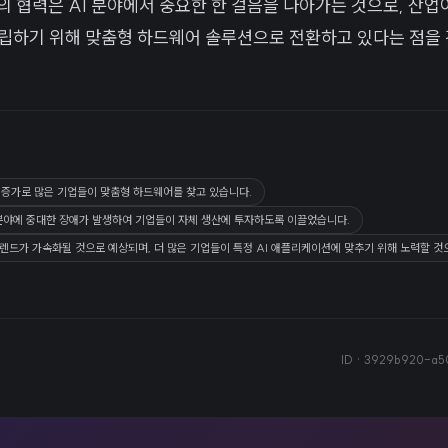
sung의 협력은 AI 분야에서 중요한 한 걸음을 나아가는 것으로, 산
립하기 위해 맞춤형 하드웨어 솔루션으로 전환하고 있다는 점을
요 증가로 많은 기업들이 맞춤형 하드웨어를 찾고 있습니다.
분야에 중대한 장애가 발생하여 기업들이 자체 생산에 투자하도록 이끌었습니다.
트렌드가 가속화될 것으로 예상되며, 더 많은 기업들이 특정 AI 애플리케이션에 맞추기 위해 노력할 것
ID ·
3929b920-a5