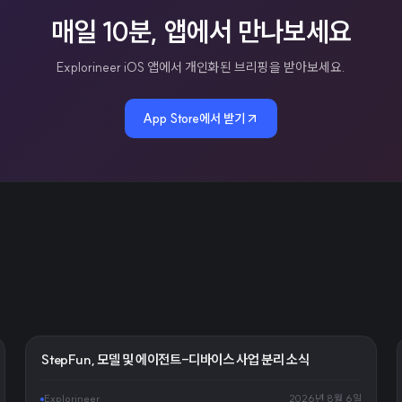
매일 10분, 앱에서 만나보세요
Explorineer iOS 앱에서 개인화된 브리핑을 받아보세요.
App Store에서 받기
StepFun, 모델 및 에이전트-디바이스 사업 분리 소식
Explorineer
2026년 8월 6일