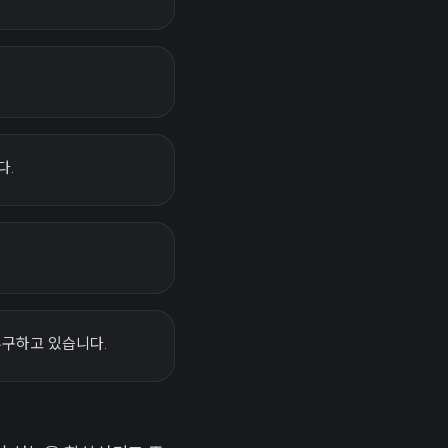
다.
 추구하고 있습니다.