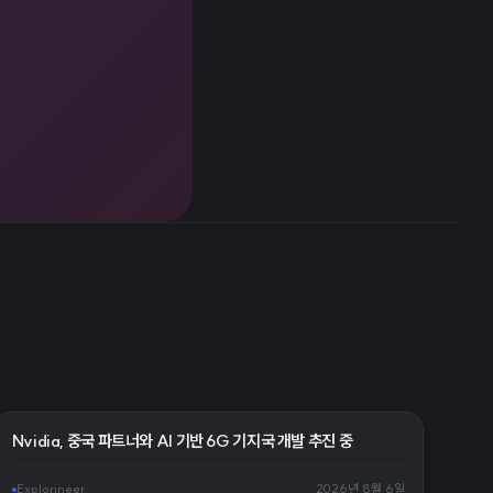
Nvidia, 중국 파트너와 AI 기반 6G 기지국 개발 추진 중
Explorineer
2026년 8월 6일