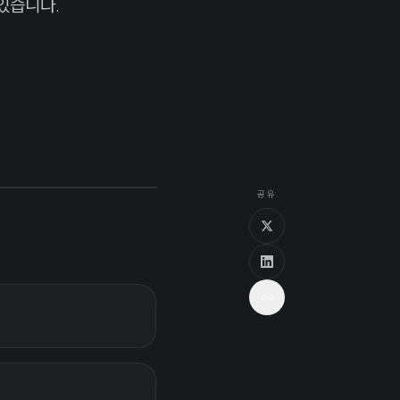
있습니다.
공유