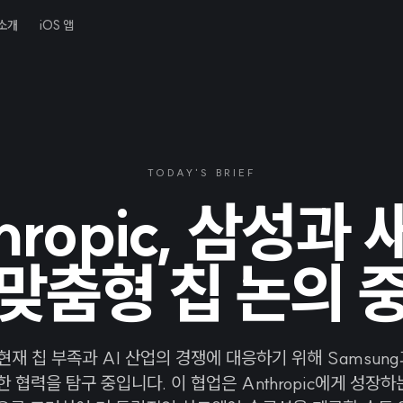
소개
iOS 앱
TODAY'S BRIEF
hropic, 삼성과
맞춤형 칩 논의 
c은 현재 칩 부족과 AI 산업의 경쟁에 대응하기 위해 Samsun
대한 협력을 탐구 중입니다. 이 협업은 Anthropic에게 성장하