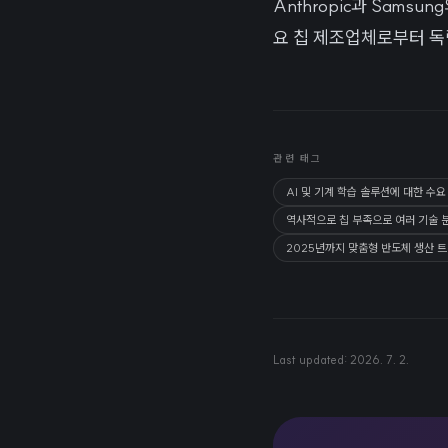
Anthropic과 Sam
요 칩 제조업체로부터 독
관련 태그
AI 및 기계 학습 솔루션에 대한 수
역사적으로 칩 부족으로 여러 기술 
2025년까지 맞춤형 반도체 생산 
Last updated:
2026. 7. 2.