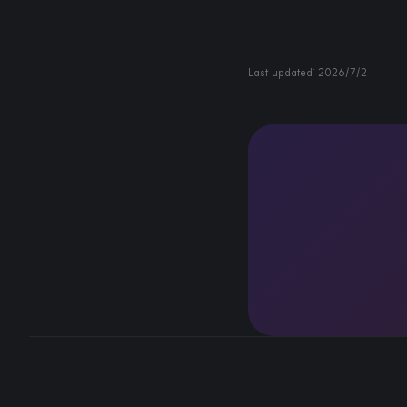
Last updated:
2026/7/2