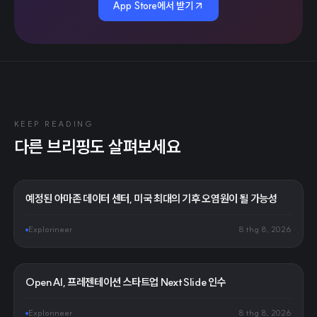
App Store에서 받기
KEEP READING
다른 브리핑도 살펴보세요
예정된 아마존 데이터 센터, 미국 최대의 기후 오염원이 될 가능성
Explorineer
8 thg 8, 2026
OpenAI, 프레젠테이션 스타트업 NextSlide 인수
Explorineer
8 thg 8, 2026