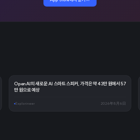
OpenAI의 새로운 AI 스마트 스피커, 가격은 약 43만 원에서 57
만 원으로 예상
Explorineer
2026年8月6日