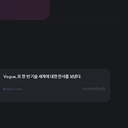
Vogue, 또 한 번 기술 세계에 대한 찬사를 보냈다.
Explorineer
2026年8月6日