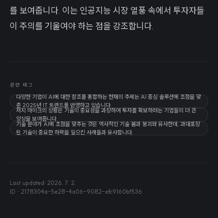
를 보여줍니다. 이는 인공지능 시장 열풍 속에서 투자자들
이 주의를 기울여야 하는 점을 강조합니다.
관련 태그
다양한 기업이 AI에 대한 참조를 통합하는 현재의 추세는 AI 중심 솔루션에 초점을 맞
춘 2025년 IT 트렌드를 반영하고 있습니다.
저지 마이크의 상황은 기술의 중요성을 과장하여 투자를 확보하려는 기업들의 더 큰
양상을 보여줍니다.
기술 분야가 AI에 초점을 맞추는 것은 역사적인 기술 붐과 붕괴와 유사한데, 과대포장
된 기술이 중요한 하락을 일으킨 사례들과 유사합니다.
Last updated:
2026. 7. 2.
ID ·
2178304a-5e28-4a06-9082-efc9160bf536