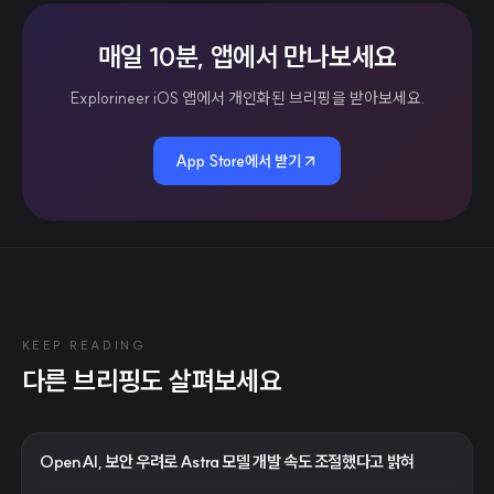
매일 10분, 앱에서 만나보세요
Explorineer iOS 앱에서 개인화된 브리핑을 받아보세요.
App Store에서 받기
KEEP READING
다른 브리핑도 살펴보세요
OpenAI, 보안 우려로 Astra 모델 개발 속도 조절했다고 밝혀