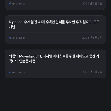
Explorineer
2026년 8월 7일
Rippling, 수개월 간 AI에 수백만 달러를 투자한 후 직원 ROI 도구
개발
Explorineer
2026년 8월 7일
와콤의 Movinkpad 11, 디지털 아티스트를 위한 재미있고 중간 가
격대의 입문용 제품
Explorineer
2026년 8월 7일