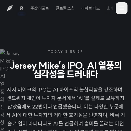
홈
주간 리포트
글로벌 소스
라이브 데모
소개
iOS 
TODAY'S BRIEF
Jersey Mike’s IPO, AI 열풍의
심각성을 드러내다
저지 마이크의 IPO는 AI 하이프의 불합리함을 강조하며,
샌드위치 체인이 투자자 문서에서 'AI'를 실제로 보유하지
않았음에도 22번이나 언급했습니다. 이는 다양한 부문에
서 AI에 대한 투자자의 거대한 호기심을 반영하며, 비록 기
술 기업이 아니더라도 AI를 언급하여 흥미를 끌려는 이전