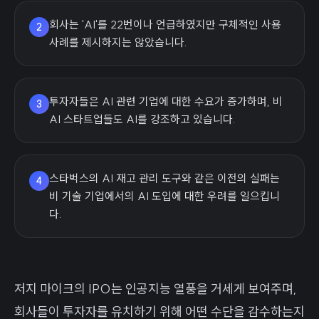
회사는 'AI'를 22번이나 언급하였지만 구체적인 사용
2
사례를 제시하지는 않았습니다.
투자자들은 AI 관련 기업에 대한 수요가 증가하며, 비
3
AI 스타트업들도 AI를 강조하고 있습니다.
스타벅스의 AI 재고 관리 도구와 같은 이전의 실패는
4
비 기술 기업에서의 AI 도입에 대한 우려를 일으킵니
다.
저지 마이크의 IPO는 인공지능 열풍을 거세게 보여주며,
회사들이 투자자를 유치하기 위해 어떤 수단을 감수하는지