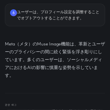
ユーザーは、プロフィール設定を調整すること
6
でオプトアウトすることができます。
Meta（メタ）のMuse Image機能は、革新とユーザ
ーのプライバシーの間に続く緊張を浮き彫りにし
ています。多くのユーザーは、ソーシャルメディ
アにおけるAIの影響に慎重な姿勢を示していま
す。
관련 태그