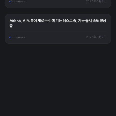
Explorineer
2026年8月7日
Airbnb, AI 덕분에 새로운 검색 기능 테스트 중, 기능 출시 속도 향상
중
Explorineer
2026年8月7日