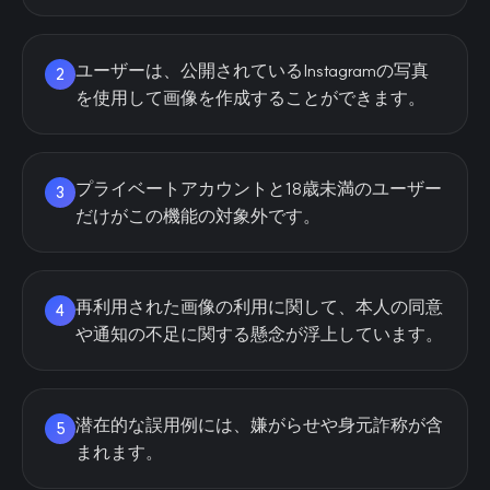
ユーザーは、公開されているInstagramの写真
2
を使用して画像を作成することができます。
プライベートアカウントと18歳未満のユーザー
3
だけがこの機能の対象外です。
再利用された画像の利用に関して、本人の同意
4
や通知の不足に関する懸念が浮上しています。
潜在的な誤用例には、嫌がらせや身元詐称が含
5
まれます。