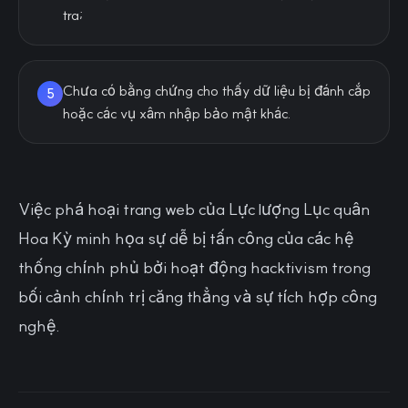
tra;
Chưa có bằng chứng cho thấy dữ liệu bị đánh cắp
5
hoặc các vụ xâm nhập bảo mật khác.
Việc phá hoại trang web của Lực lượng Lục quân
Hoa Kỳ minh họa sự dễ bị tấn công của các hệ
thống chính phủ bởi hoạt động hacktivism trong
bối cảnh chính trị căng thẳng và sự tích hợp công
nghệ.