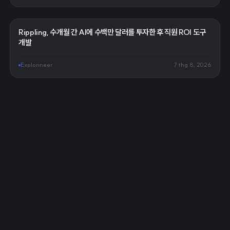
Rippling, 수개월 간 AI에 수백만 달러를 투자한 후 직원 ROI 도구
개발
Explorineer
7 thg 8, 2026