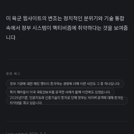
미 육군 웹사이트의 변조는 정치적인 분위기와 기술 통합
속에서 정부 시스템이 핵티비즘에 취약하다는 것을 보여줍
니다.
관련 태그
정부 기관에 대한 해킹 행위의 증가하는 경향에 더해 이번 사건도 그 중 하나입니다.
특히 해커들이 미국 국토안보부를 공격한 사례가 올해 이전에도 있었습니다.
2025년기준, 인공지능과 신흥기술의 증가로 인해 정부는 사이버 공격에 대해 증가된
취약성을 겪고 있습니다.
Last updated:
2026. 7. 7.