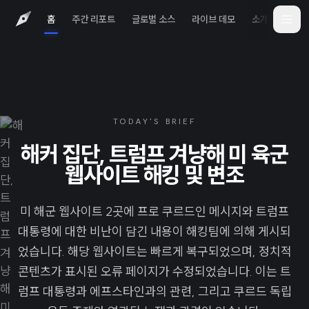
홈
주간 리포트
글로벌 소스
라이브 데모
소개
iOS 
TODAY'S BRIEF
해커 집단, 트럼프 겨냥해 미 육군
웹사이트 해킹 및 변조
미 해군 웹사이트 2곳에 프로 쿠르드인 메시지와 트럼프
대통령에 대한 비난이 담긴 내용이 해킹팀에 의해 게시되
었습니다. 해당 웹사이트는 빠르게 복구되었으며, 정치적
콘텐츠가 표시된 오류 페이지가 수정되었습니다. 이는 트
럼프 대통령과 에프스타인과의 관련, 그리고 쿠르드 독립