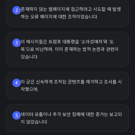
존재하지 않는 웹페이지에 접근하려고 시도할 때 발생
2
하는 오류 페이지에 대한 조작이었습니다.
이 메시지들은 트럼프 대통령을 '소아성애자'와 '도
3
둑'으로 비난하며, 이미 존재하는 법적 논란과 관련이
있습니다.
미 군은 신속하게 조작된 콘텐츠를 제거하고 조사를 시
4
작했으며,
데이터 유출이나 추가 보안 침해에 대한 증거는 보고되
5
지 않았습니다.