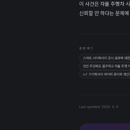
이 사건은 자율 주행차 
신뢰할 만 하다는 문제에
관련 태그
스마트 시티에서의 감시 효과에 대한
안전 주장에도 불구하고 자율 주행 
IoT 기기에서의 데이터 관리와 개인
Last updated:
2026. 6. 4.