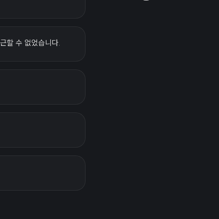
근할 수 없었습니다.