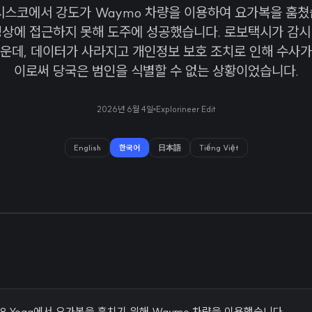
시스코에서 강도가 Waymo 차량을 이용하여 요가복을 훔쳤
영상에 접근하지 못해 도주에 성공했습니다. 로보택시가 감시
운데, 데이터가 사라지고 개인정보 보호 조치로 인해 수사가
이로써 당국은 범인을 식별할 수 없는 상황이었습니다.
2026년 6월 4일
Explorineer Edit
English
한국어
日本語
Tiếng Việt
t 8 Yoga에서 요가복을 훔치기 위해 Waymo 차량을 이용했습니다.