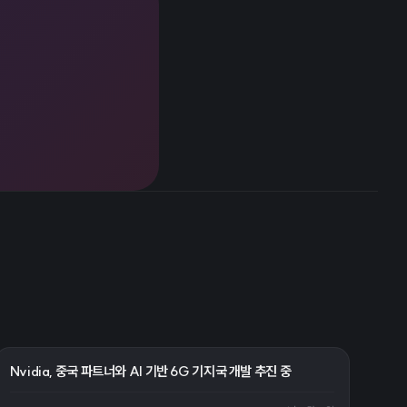
Nvidia, 중국 파트너와 AI 기반 6G 기지국 개발 추진 중