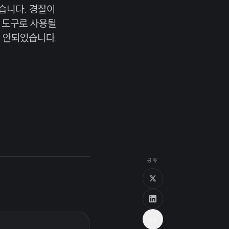
습니다. 경찰이
 도구로 사용될
 안되었습니다.
공유