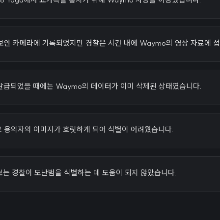
보안 카메라에 기록되었지만 경찰은 시간 내에 Waymo의 영상 자료에 접
발급되었을 때에는 Waymo의 데이터가 이미 삭제된 상태였습니다.
 용의자의 이미지가 흐릿하게 되어 식별이 어려웠습니다.
보는 경찰이 도난범을 식별하는 데 도움이 되지 않았습니다.