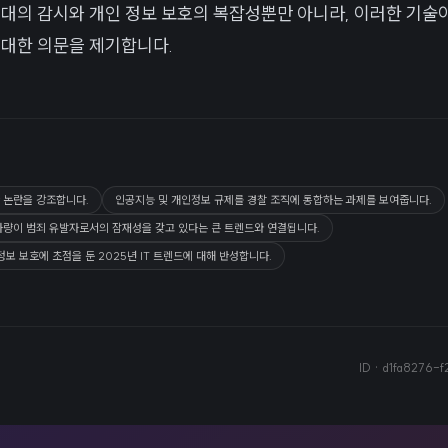
시대의 감시와 개인 정보 보호의 복잡성뿐만 아니라, 이러한 기술이
 대한 의문을 제기합니다.
 논란을 강조합니다.
인공지능 및 개인정보 규제를 경찰 조직에 통합하는 과제를 보여줍니다.
차량이 범죄 유발자로서의 잠재성을 갖고 있다는 큰 트렌드와 연결됩니다.
정보 보호에 초점을 둔 2025년 IT 트렌드에 대해 반성합니다.
ID ·
d1fa8276-