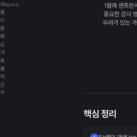
1월에 샌프란
중요한 감시 
우려가 있는 가
핵심 정리
도난범이 1월에 Ho