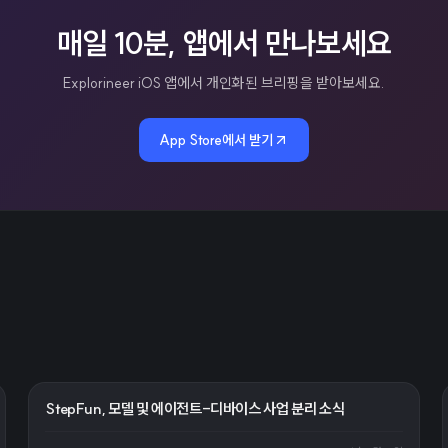
매일 10분, 앱에서 만나보세요
Explorineer iOS 앱에서 개인화된 브리핑을 받아보세요.
App Store에서 받기
StepFun, 모델 및 에이전트-디바이스 사업 분리 소식