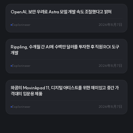
OpenAI, 보안 우려로 Astra 모델 개발 속도 조절했다고 밝혀
Explorineer
2026年8月7日
Rippling, 수개월 간 AI에 수백만 달러를 투자한 후 직원 ROI 도구
개발
Explorineer
2026年8月7日
와콤의 Movinkpad 11, 디지털 아티스트를 위한 재미있고 중간 가
격대의 입문용 제품
Explorineer
2026年8月7日