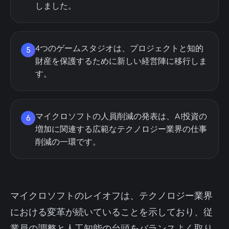
しました。
4つのゲームスタジオは、プロジェクトと知的
5
財産を保護するために新しい経営陣に移行しま
す。
マイクロソフトの人員削減の発表は、AI投資の
6
増加に関連する広範なテクノロジー業界の仕事
削減の一環です。
マイクロソフトのレイオフは、テクノロジー業界
における変革が続いていることを示しており、従
業員の調整と人工知能の台頭をバランスよく取り