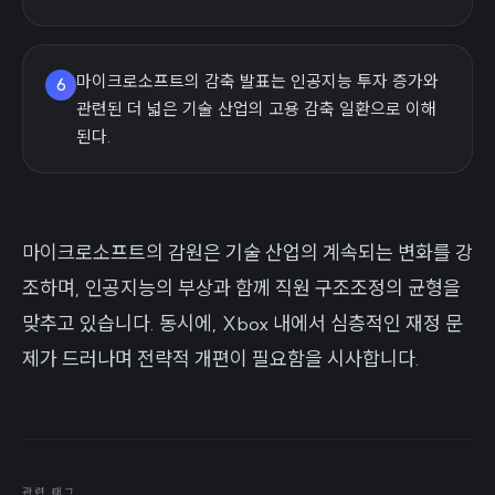
마이크로소프트의 감축 발표는 인공지능 투자 증가와
6
관련된 더 넓은 기술 산업의 고용 감축 일환으로 이해
된다.
마이크로소프트의 감원은 기술 산업의 계속되는 변화를 강
조하며, 인공지능의 부상과 함께 직원 구조조정의 균형을
맞추고 있습니다. 동시에, Xbox 내에서 심층적인 재정 문
제가 드러나며 전략적 개편이 필요함을 시사합니다.
관련 태그