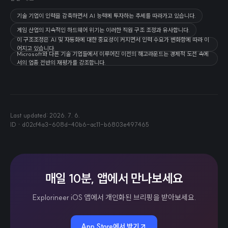
기술 기업이 인력을 감축하면서 AI 능력에 투자하는 추세를 따라가고 있습니다.
게임 산업의 지속적인 하드웨어 위기는 이러한 직원 구조 조정과 유사합니다.
이 구조조정은 AI 및 자동화에 대한 중요성이 커지면서 인력 수요가 변화함에 따라 이
어지고 있습니다.
Microsoft와 다른 기술 기업들에서 이루어진 이전의 해고라운드는 경제적 도전 속에
서의 업종 전반의 재평가를 강조합니다.
Last updated:
2026. 7. 6.
ID ·
d02cf4a3-608d-40b6-ac11-b6803e497465
매일 10분, 앱에서 만나보세요
Explorineer iOS 앱에서 개인화된 브리핑을 받아보세요.
App Store에서 받기