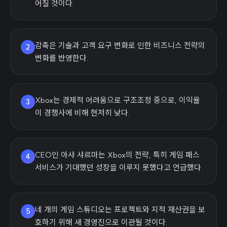
어질 것이다.
감축은 기술과 고객 요구 변화로 인한 비즈니스 전략의
2
변화를 반영한다.
Xbox는 경제적 어려움으로 구조조정 중으로, 이익율
3
이 경쟁사에 비해 현저히 낮다.
CEO인 아샤 샤르마는 Xbox의 전략, 특히 게임 패스
4
서비스가 기대했던 성장을 이루지 못했다고 언급했다.
네 개의 게임 스튜디오는 프로젝트와 지적 재산권을 보
5
호하기 위해 새 경영진으로 이관될 것이다.