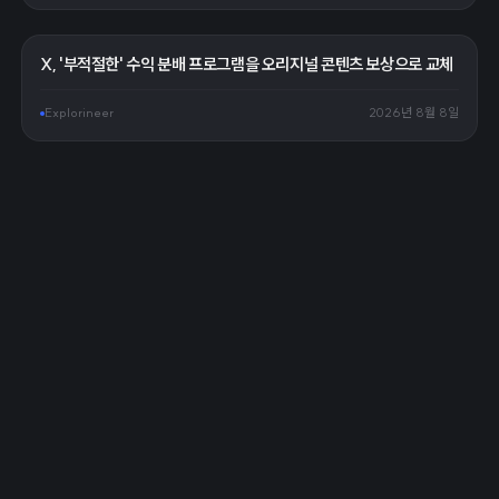
X, '부적절한' 수익 분배 프로그램을 오리지널 콘텐츠 보상으로 교체
Explorineer
2026년 8월 8일