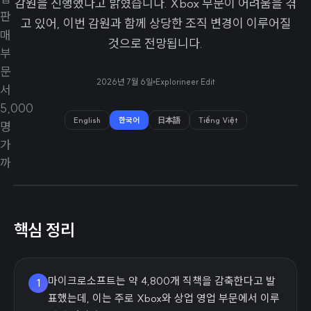
감원을 진행했다고 밝혔습니다. Xbox 부문이 어려움을 겪
고 있어, 이번 감원과 함께 상당한 조직 변경이 이루어질
것으로 전망됩니다.
2026년 7월 6일
Explorineer Edit
English
한국어
日本語
Tiếng Việt
핵심 정리
마이크로소프트는 약 4,800개 직책을 감축한다고 발
1
표했는데, 이는 주로 Xbox와 상업 영업 부문에서 이루