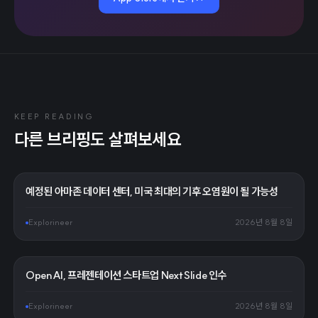
KEEP READING
다른 브리핑도 살펴보세요
예정된 아마존 데이터 센터, 미국 최대의 기후 오염원이 될 가능성
Explorineer
2026년 8월 8일
OpenAI, 프레젠테이션 스타트업 NextSlide 인수
Explorineer
2026년 8월 8일