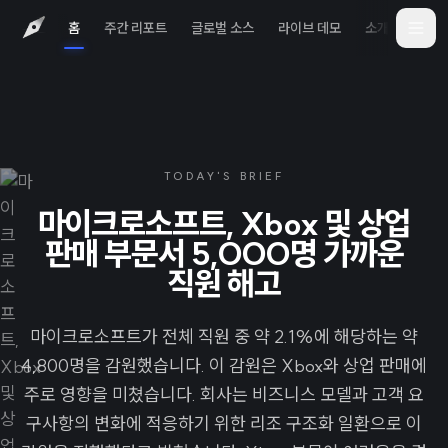
홈
주간 리포트
글로벌 소스
라이브 데모
소개
iOS 
TODAY'S BRIEF
마이크로소프트, Xbox 및 상업
판매 부문서 5,000명 가까운
직원 해고
마이크로소프트가 전체 직원 중 약 2.1%에 해당하는 약
4,800명을 감원했습니다. 이 감원은 Xbox와 상업 판매에
주로 영향을 미쳤습니다. 회사는 비즈니스 모델과 고객 요
구사항의 변화에 적응하기 위한 리조 구조화 일환으로 이