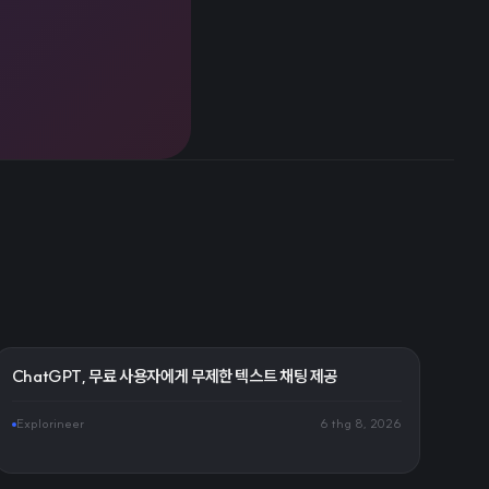
ChatGPT, 무료 사용자에게 무제한 텍스트 채팅 제공
Explorineer
6 thg 8, 2026