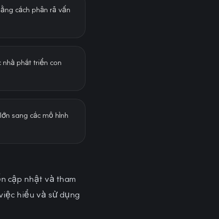
bằng cách phân rã vấn
 nhà phát triển con
 lớn sang các mô hình
ốn cập nhật và tham
việc hiểu và sử dụng