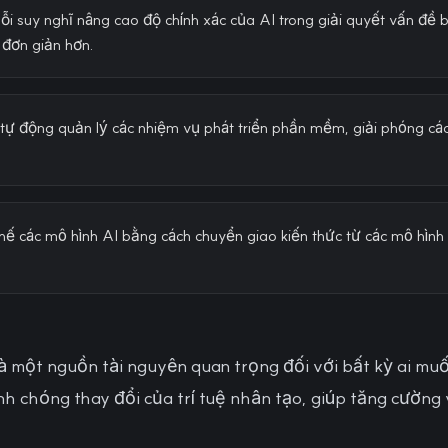
ỗi suy nghĩ nâng cao độ chính xác của AI trong giải quyết vấn đề 
 đơn giản hơn.
tự động quản lý các nhiệm vụ phát triển phần mềm, giải phóng các
.
 chế các mô hình AI bằng cách chuyển giao kiến thức từ các mô hình
à một nguồn tài nguyên quan trọng đối với bất kỳ ai mu
h chóng thay đổi của trí tuệ nhân tạo, giúp tăng cường 