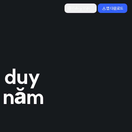
Tiếng Việt
앱 다운로드
 duy
g năm