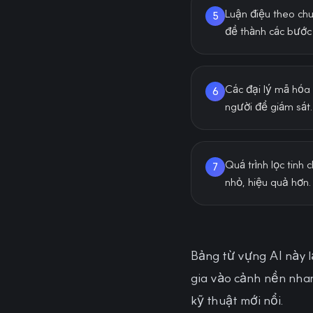
Luận điệu theo chu
5
đề thành các bước
Các đại lý mã hóa 
6
người để giám sát
Quá trình lọc tinh
7
nhỏ, hiệu quả hơn.
Bảng từ vựng AI này l
gia vào cảnh nền nhan
kỹ thuật mới nổi.