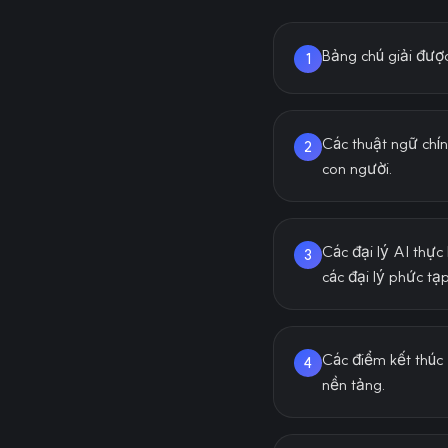
Bảng chú giải được
1
Các thuật ngữ chí
2
con người.
Các đại lý AI thực
3
các đại lý phức tạp
Các điểm kết thúc
4
nền tảng.