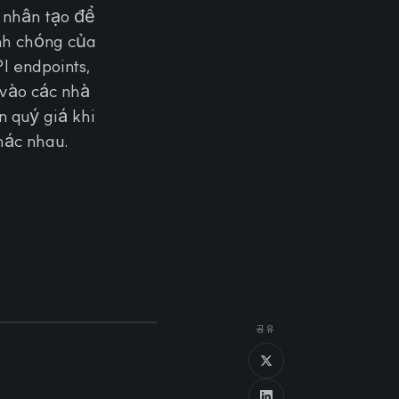
ệ nhân tạo để
nh chóng của
I endpoints,
vào các nhà
 quý giá khi
hác nhau.
공유