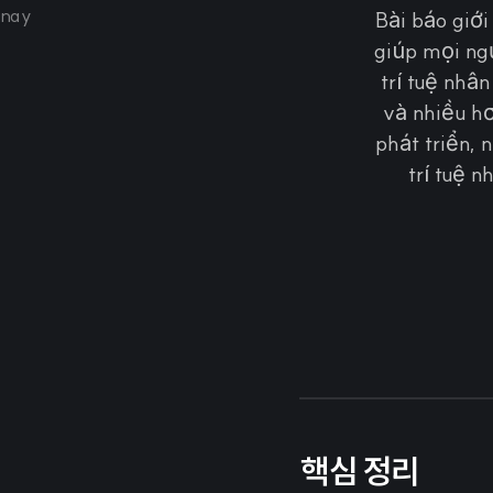
Bài báo giới
giúp mọi ng
trí tuệ nhâ
và nhiều h
phát triển,
trí tuệ 
핵심 정리