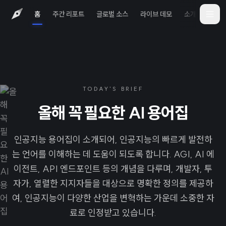
홈
주간 리포트
글로벌 소스
라이브 데모
소개
iOS 
TODAY'S BRIEF
올해 꼭 필요한 AI 용어집
인공지능 용어집이 소개되어, 인공지능의 빠르게 발전하
는 언어를 이해하는 데 도움이 되도록 합니다. AGI, AI 에
이전트, API 엔드포인트 등의 개념을 다루며, 개발자, 투
자가, 열렬한 지지자들을 대상으로 명확한 정의를 제공하
여, 인공지능이 다양한 산업을 변혁하는 가운데 소중한 자
료로 인정받고 있습니다.