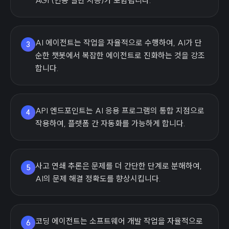
AGI (인공 일반 지능)가 포함됩니다.
AI 에이전트는 작업을 자율적으로 수행하여, AI가 단
3
순한 챗봇에서 복잡한 에이전트로 진화하는 것을 강조
합니다.
API 엔드포인트는 AI 응용 프로그램의 통합 지점으로
4
작용하여, 플랫폼 간 자동화를 가능하게 합니다.
사고 연쇄 추론은 문제를 더 간단한 단계로 분해하여,
5
AI의 문제 해결 정확도를 향상시킵니다.
코딩 에이전트는 소프트웨어 개발 작업을 자율적으로
6