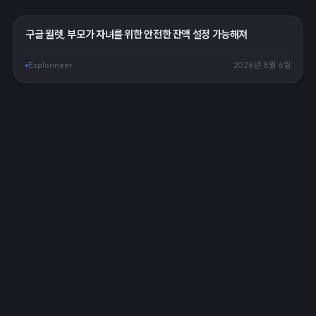
구글 월렛, 부모가 자녀를 위한 안전한 잔액 설정 가능해져
Explorineer
2026년 8월 6일