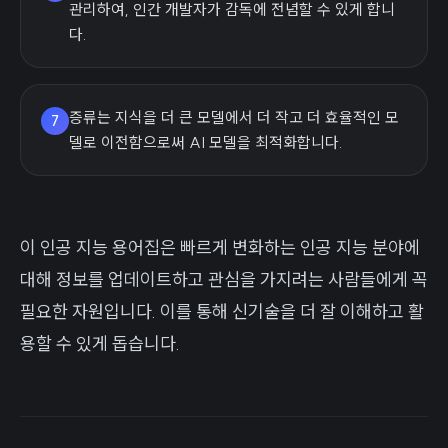
관리하여, 인간 개발자가 감독에 전념할 수 있게 합니
다.
증류는 지식을 더 큰 모델에서 더 작고 더 효율적인 모
7
델로 이전함으로써 AI 모델을 최적화합니다.
이 인공 지능 용어집은 빠르게 변화하는 인공 지능 분야에
대해 정보를 업데이트하고 관심을 가지려는 사람들에게 꼭
필요한 자원입니다. 이를 통해 신기술을 더 잘 이해하고 활
용할 수 있게 돕습니다.