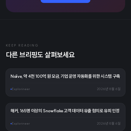
KEEP READING
다른 브리핑도 살펴보세요
Naïve, 약 4천 100억 원 모금, 기업 운영 자동화를 위한 시스템 구축
Explorineer
2026년 8월 6일
해커, 165명 이상의 Snowflake 고객 데이터 유출 혐의로 유죄 인정
Explorineer
2026년 8월 6일