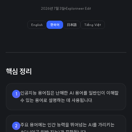
2026년 7월 3일
Explorineer Edit
English
한국어
日本語
Tiếng Việt
핵심 정리
인공지능 용어집은 난해한 AI 용어를 일반인이 이해할
1
수 있는 용어로 설명하는 데 사용됩니다.
주요 용어에는 인간 능력을 뛰어넘는 AI를 가리키는
2