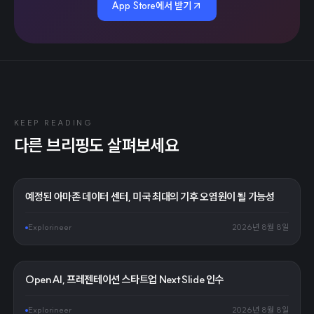
App Store에서 받기
KEEP READING
다른 브리핑도 살펴보세요
예정된 아마존 데이터 센터, 미국 최대의 기후 오염원이 될 가능성
Explorineer
2026년 8월 8일
OpenAI, 프레젠테이션 스타트업 NextSlide 인수
Explorineer
2026년 8월 8일