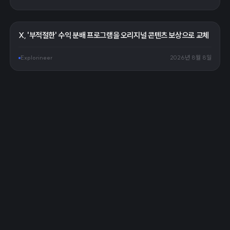
X, '부적절한' 수익 분배 프로그램을 오리지널 콘텐츠 보상으로 교체
Explorineer
2026년 8월 8일