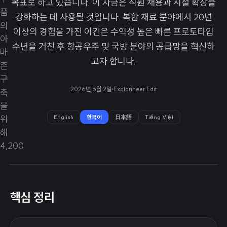
목표로 하고 있습니다. 이 자금은 직원 채용과 시설 확장을
강화하는 데 사용될 것입니다. 복합 재료 분야에서 20년
이상의 경험을 가진 이킨은 수익성 높은 빠른 프로토타입
수년을 거친 후 항공우주 및 국방 분야의 공급망을 혁신하
고자 합니다.
2026년 6월 2일
Explorineer Edit
English
한국어
日本語
Tiếng Việt
핵심 정리