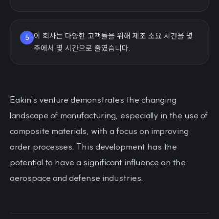
이 회사는 다양한 고객들을 위해 제조 소요 시간을 몇
5
주에서 몇 시간으로 줄였습니다.
Eakin's venture demonstrates the changing
landscape of manufacturing, especially in the use of
composite materials, with a focus on improving
order processes. This development has the
potential to have a significant influence on the
aerospace and defense industries.