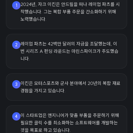
2024년, 자크 이킨은 안드릴을 떠나 레이업 파츠를 시
1
작했습니다. 그는 복합 부품 주문을 간소화하기 위해
노력했습니다.
레이업 파츠는 42백만 달러의 자금을 조달했는데, 이
2
번 시리즈 A 펀딩 라운드는 마린스파이크가 주도했습
니다.
이킨은 모터스포츠와 군사 분야에서 20년의 복합 재료
3
경험을 가지고 있습니다.
이 스타트업은 엔지니어가 맞춤 부품을 주문하기 위해
4
필요한 클릭 수를 최소화하는 소프트웨어를 개발하는
것을 목표로 하고 있습니다.