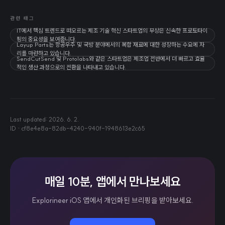
관련 태그
IT에서 핵심 트렌드로 떠오르는 제조 기술 혁신 스타트업의 부상은 신속한 프로토타이
핑의 중요성을 보여줍니다.
Layup Parts는 항공우주 및 국방 분야에서의 복합 재료에 대한 성장하는 수요에 자
리를 마련하고 있습니다.
SendCutSend 및 Protolabs와 같은 스타트업은 제조업 전반에서 더 빠르고 효율
적인 생산 과정으로의 전환을 나타내고 있습니다.
Last updated:
2026. 6. 2.
ID ·
cf8e4e8a-82db-4240-940f-1948613e2c65
매일 10분, 앱에서 만나보세요
Explorineer iOS 앱에서 개인화된 브리핑을 받아보세요.