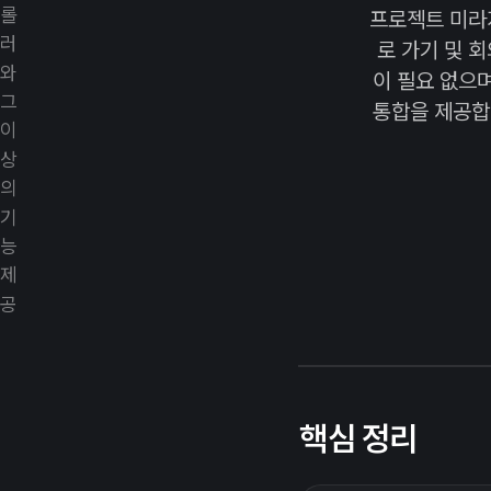
프로젝트 미라지
로 가기 및 
이 필요 없으
통합을 제공합
핵심 정리