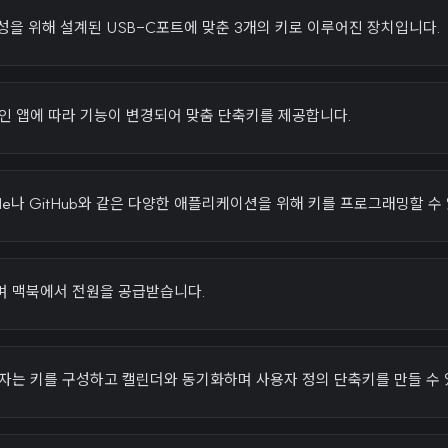
산성을 위해 설계된 USB-C포트에 맞춘 3개의 키로 이루어진 장치입니다.
인 앱에 따라 기능이 변경되어 맞춤 단축키를 제공합니다.
de나 GitHub와 같은 다양한 애플리케이션을 위해 키를 프로그래밍할 수
며 맥북에서 전원을 공급받습니다.
용자는 키를 구성하고 캘린더와 동기화하며 사용자 정의 단축키를 만들 수 