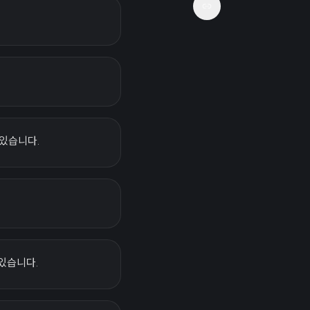
 있습니다.
있습니다.