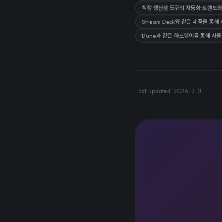
직장 생산성 도구의 자동화 트렌드와 
Stream Deck와 같은 제품을 
Dune과 같은 하드웨어를 통해 사
Last updated:
2026. 7. 3.