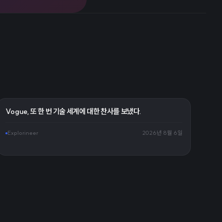
Vogue, 또 한 번 기술 세계에 대한 찬사를 보냈다.
Explorineer
2026년 8월 6일