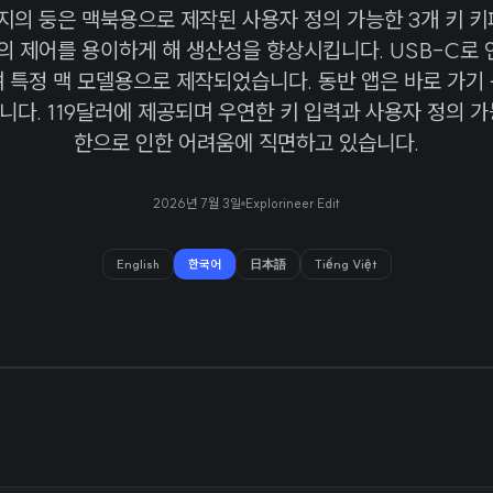
의 둥은 맥북용으로 제작된 사용자 정의 가능한 3개 키 키
회의 제어를 용이하게 해 생산성을 향상시킵니다. USB-C로 
며 특정 맥 모델용으로 제작되었습니다. 동반 앱은 바로 가기 
니다. 119달러에 제공되며 우연한 키 입력과 사용자 정의 가
한으로 인한 어려움에 직면하고 있습니다.
2026년 7월 3일
Explorineer Edit
English
한국어
日本語
Tiếng Việt