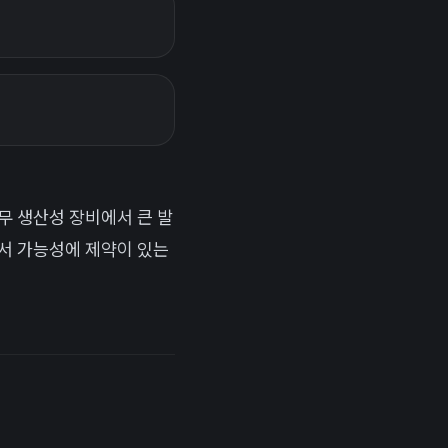
무 생산성 장비에서 큰 발
서 가능성에 제약이 있는