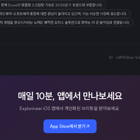
함께 Dune의 맞춤형 스크립팅 기능은 2025년 IT 트렌드와 부합합니다.
통해 하드웨어-소프트웨어 통합에 대한 관심이 높아지고 있으며, 이는 비슷한 시장에 호소합니다.
용자 경험을 향상시키려는 노력은 쾌적한 오피스 솔루션으로 향하는 더 큰 움직임과 연결됩니다.
ID ·
cd89c8ae-b
매일 10분, 앱에서 만나보세요
Explorineer iOS 앱에서 개인화된 브리핑을 받아보세요.
App Store에서 받기