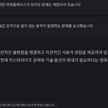
 위한 마켓플레이스가 있지만 현재는 제한되어 있습니다.
않은 조작으로 원치 않는 동작이 발생하는 문제를 보고했습니다.
일반적인 불편함을 해결하고 직관적인 사용자 경험을 제공하여 업
 현재 커스터마이즈 문제와 기술 옵션의 확대가 필요하다는 점에
해 미팅 관리 도구에 대한 수요가 증가하고 있습니다.