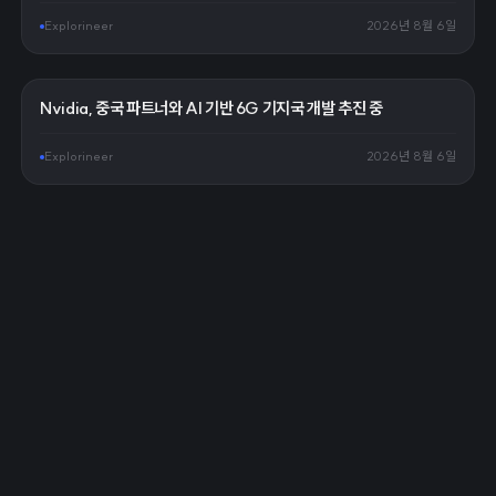
Explorineer
2026년 8월 6일
Nvidia, 중국 파트너와 AI 기반 6G 기지국 개발 추진 중
Explorineer
2026년 8월 6일