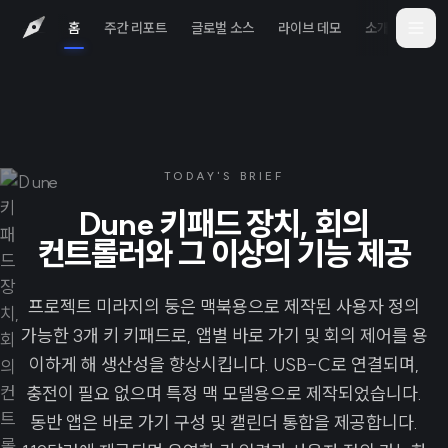
홈
주간 리포트
글로벌 소스
라이브 데모
소개
iOS 
TODAY'S BRIEF
Dune 키패드 장치, 회의
컨트롤러와 그 이상의 기능 제공
프로젝트 미라지의 둥은 맥북용으로 제작된 사용자 정의
가능한 3개 키 키패드로, 앱별 바로 가기 및 회의 제어를 용
이하게 해 생산성을 향상시킵니다. USB-C로 연결되며,
충전이 필요 없으며 특정 맥 모델용으로 제작되었습니다.
동반 앱은 바로 가기 구성 및 캘린더 통합을 제공합니다.