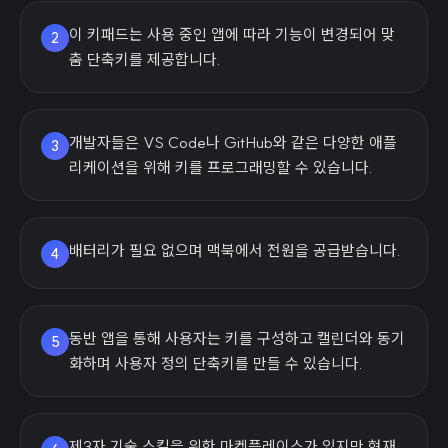
이 키패드는 사용 중인 앱에 따라 기능이 변경되어 맞
2
춤 단축키를 제공합니다.
개발자들은 VS Code나 GitHub와 같은 다양한 애플
3
리케이션을 위해 키를 프로그래밍할 수 있습니다.
배터리가 필요 없으며 맥북에서 전원을 공급받습니다.
4
동반 앱을 통해 사용자는 키를 구성하고 캘린더와 동기
5
화하며 사용자 정의 단축키를 만들 수 있습니다.
제3자 기술 스킬을 위한 마켓플레이스가 있지만 현재