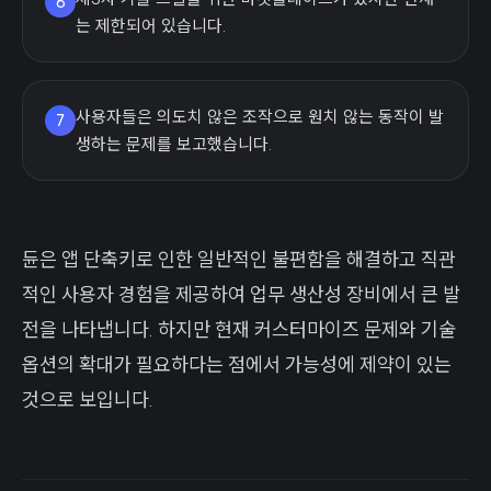
6
는 제한되어 있습니다.
사용자들은 의도치 않은 조작으로 원치 않는 동작이 발
7
생하는 문제를 보고했습니다.
듄은 앱 단축키로 인한 일반적인 불편함을 해결하고 직관
적인 사용자 경험을 제공하여 업무 생산성 장비에서 큰 발
전을 나타냅니다. 하지만 현재 커스터마이즈 문제와 기술
옵션의 확대가 필요하다는 점에서 가능성에 제약이 있는
것으로 보입니다.