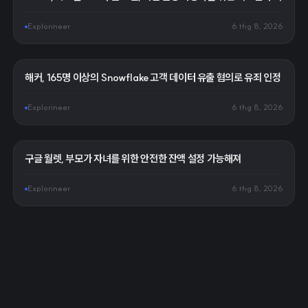
Explorineer
6 thg 8, 2026
해커, 165명 이상의 Snowflake 고객 데이터 유출 혐의로 유죄 인정
Explorineer
6 thg 8, 2026
구글 월렛, 부모가 자녀를 위한 안전한 잔액 설정 가능해져
Explorineer
6 thg 8, 2026