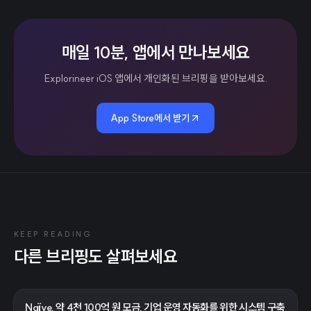
매일 10분, 앱에서 만나보세요
Explorineer iOS 앱에서 개인화된 브리핑을 받아보세요.
App Store에서 받기
KEEP READING
다른 브리핑도 살펴보세요
Naïve, 약 4천 100억 원 모금, 기업 운영 자동화를 위한 시스템 구축