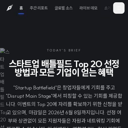
홈
주간 리포트
글로벌 소스
라이브 데모
소개
iOS 
TODAY'S BRIEF
스타트업 배틀필드 Top 20 선정
방법과 모든 기업이 얻는 혜택
"Startup Battlefield"은 창업자들에게 기회를 주고
"Disrupt Main Stage"에서 피칭할 수 있는 기회를 제공합
니다. 이벤트의 Top 20에 자리를 확보하기 위한 신청을 받
고 있으며, 마감일은 2026년 6월 8일까지입니다. 선정 여
부와 상관없이 모든 지원자들은 자원과 네트워킹 기회에