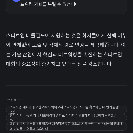
트워킹 기회를 누릴 수 있습니다.
스타트업 배틀필드에 지원하는 것은 회사들에게 선택 여부
와 관계없이 노출 및 잠재적 경로 변경을 제공해줍니다. 이
는 기술 산업에서 혁신과 네트워킹을 촉진하는 스타트업
대회의 중요성이 증가하고 있다는 점을 강조합니다.
관련 태그
스타트업 대회가 중요한 게이트웨이로서 스타트업이 시야를 확보하는 데 인기를 얻고
있습니다.
팬데믹 기간 동안 가상 네트워킹의 증가로 이러한 이벤트가 더 접근하기 쉬워졌습니
다.
예전 참가자 네트워크를 활용한 지속적인 자금 조달과 지원 트렌드는 스타트업 생태계
의 변화를 반영하고 있습니다.