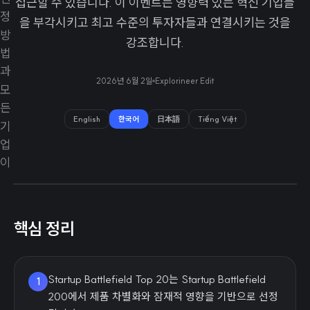
접근할 수 있습니다. 이 이벤트는 영향력 있는 혁신 기업들
을 부각시키고 최고 수준의 투자자들과 연결시키는 것을
강조합니다.
2026년 6월 2일
Explorineer Edit
English
한국어
日本語
Tiếng Việt
핵심 정리
Startup Battlefield Top 20는 Startup Battlefield
1
200에서 제품 차별화와 잠재적 영향을 기반으로 선정