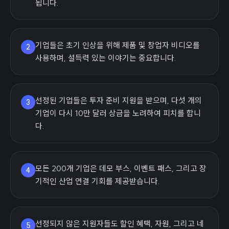
됩니다.
기업들은 초기 인상을 위해 제품 및 창업자 비디오를
2
사용하며, 설득력 있는 이야기는 중요합니다.
선정된 기업들은 투자 준비 지원을 받으며, 다섯 개의
3
기업이 다시 10만 달러 상금을 노려하여 피치를 합니
다.
모든 200개 기업은 데모 부스, 이벤트 패스, 그리고 장
4
기적인 산업 연결 기회를 제공받습니다.
선정되지 않은 지원자들도 할인 혜택, 자원, 그리고 네
5