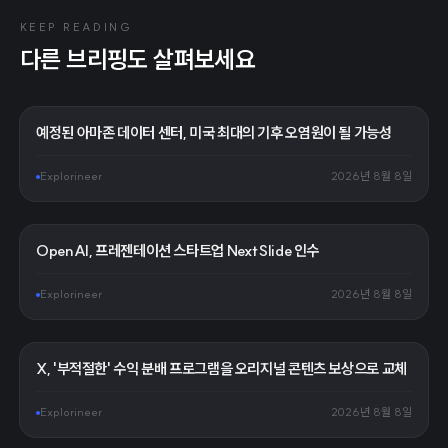
KEEP READING
다른 브리핑도 살펴보세요
예정된 아마존 데이터 센터, 미국 최대의 기후 오염원이 될 가능성
Explorineer
2026년 8월 8일
OpenAI, 프레젠테이션 스타트업 NextSlide 인수
Explorineer
2026년 8월 8일
X, '부적절한' 수익 분배 프로그램을 오리지널 콘텐츠 보상으로 교체
Explorineer
2026년 8월 8일