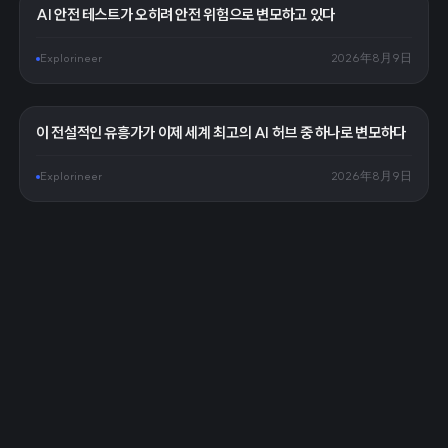
AI 안전 테스트가 오히려 안전 위험으로 변모하고 있다
Explorineer
2026年8月9日
이 전설적인 유흥가가 이제 세계 최고의 AI 허브 중 하나로 변모하다
Explorineer
2026年8月9日