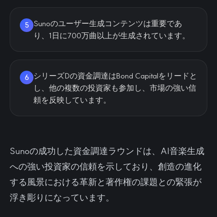
Sunoのユーザー生成コンテンツは重要であ
5
り、1日に700万曲以上が生成されています。
シリーズDの資金調達はBond Capitalをリードと
6
し、他の複数の投資家も参加し、市場の強い信
頼を反映しています。
Sunoの成功した資金調達ラウンドは、AI音楽生成
への強い投資家の信頼を示しており、創造の進化
する風景における革新と著作権の課題との緊張が
浮き彫りになっています。