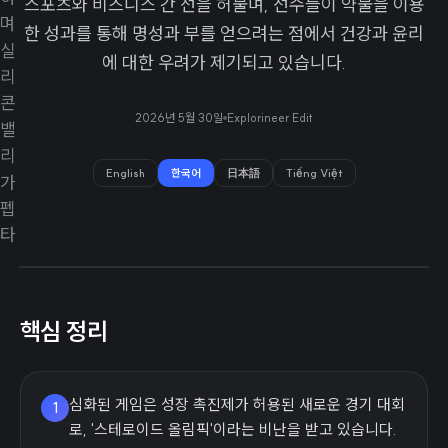
스포츠와 비즈니스 간 선을 허물며, 선수들이 약물을 이용
한 성과를 통해 명성과 부를 얻으려는 점에서 건강과 윤리
에 대한 우려가 제기되고 있습니다.
2026년 5월 30일
Explorineer Edit
English
한국어
日本語
Tiếng Việt
핵심 정리
심화된 게임은 성장 촉진제가 허용된 새로운 경기 대회
1
로, '스테로이드 올림픽'이라는 비난을 받고 있습니다.