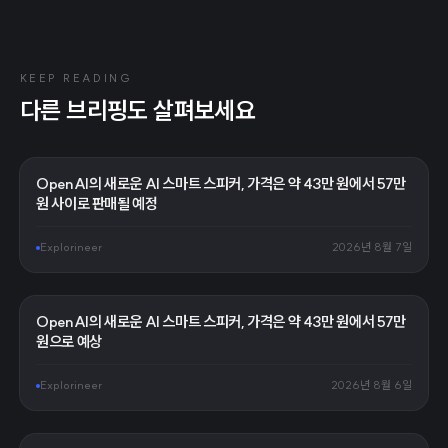
KEEP READING
다른 브리핑도 살펴보세요
OpenAI의 새로운 AI 스마트 스피커, 가격은 약 43만 원에서 57만
원 사이로 판매될 예정
Explorineer
2026년 8월 7일
OpenAI의 새로운 AI 스마트 스피커, 가격은 약 43만 원에서 57만
원으로 예상
Explorineer
2026년 8월 6일