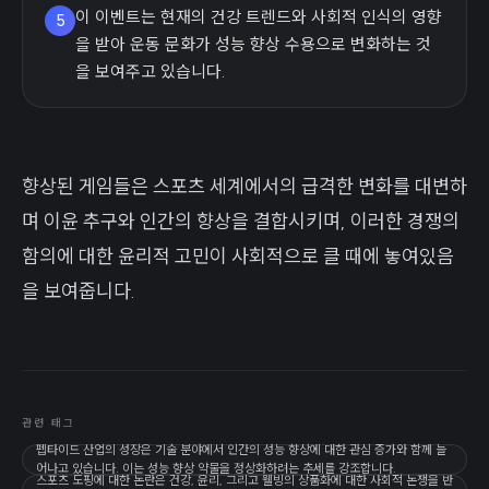
이 이벤트는 현재의 건강 트렌드와 사회적 인식의 영향
5
을 받아 운동 문화가 성능 향상 수용으로 변화하는 것
을 보여주고 있습니다.
향상된 게임들은 스포츠 세계에서의 급격한 변화를 대변하
며 이윤 추구와 인간의 향상을 결합시키며, 이러한 경쟁의
함의에 대한 윤리적 고민이 사회적으로 클 때에 놓여있음
을 보여줍니다.
관련 태그
펩타이드 산업의 성장은 기술 분야에서 인간의 성능 향상에 대한 관심 증가와 함께 늘
어나고 있습니다. 이는 성능 향상 약물을 정상화하려는 추세를 강조합니다.
스포츠 도핑에 대한 논란은 건강, 윤리, 그리고 웰빙의 상품화에 대한 사회적 논쟁을 반