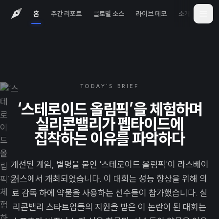
홈
주간 리포트
글로벌 소스
라이브 데모
소개
iOS 
TODAY'S BRIEF
‘스테로이드 올림픽’을 체험하며
실리콘밸리가 펩타이드에
집착하는 이유를 파악하다
개선된 게임, 별명을 붙인 '스테로이드 올림픽'이 라스베이
거스에서 개최되었습니다. 이 대회는 성능 향상을 위해 의
료 감독 하에 약물을 사용하는 선수들이 참가했습니다. 실
리콘밸리 스타트업들의 지원을 받은 이 논란이 된 대회는