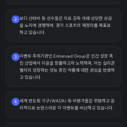
보디 산타비 등 선수들은 의료 감독 아래 상당한 상금
2
을 노리며 경쟁하며, 경기 스포츠의 재정의를 목표로
하고 있습니다.
이벤트 주최기관인 Enhanced Group은 인간 성장 촉
3
진 산업에서 이윤을 창출하고자 노력하며, 이는 실리콘
밸리의 성장하는 성능 증진 약품에 대한 관심을 반영하
고 있습니다.
세계 반도핑 기구(WADA) 등 비평가들은 위험하고 윤
4
리적으로 논란스러운 이 이벤트를 비난하고 있습니다.