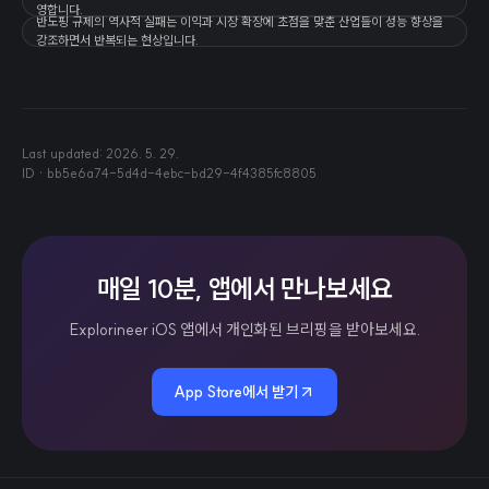
영합니다.
반도핑 규제의 역사적 실패는 이익과 시장 확장에 초점을 맞춘 산업들이 성능 향상을
강조하면서 반복되는 현상입니다.
Last updated:
2026. 5. 29.
ID ·
bb5e6a74-5d4d-4ebc-bd29-4f4385fc8805
매일 10분, 앱에서 만나보세요
Explorineer iOS 앱에서 개인화된 브리핑을 받아보세요.
App Store에서 받기