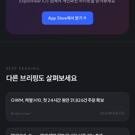
Explorineer iOS 앱에서 개인화된 브리핑을 받아보세요.
App Store에서 받기
KEEP READING
다른 브리핑도 살펴보세요
GWM, 하발 H10, 첫 24시간 동안 31,826건 주문 확보
Explorineer
2026年8月7日