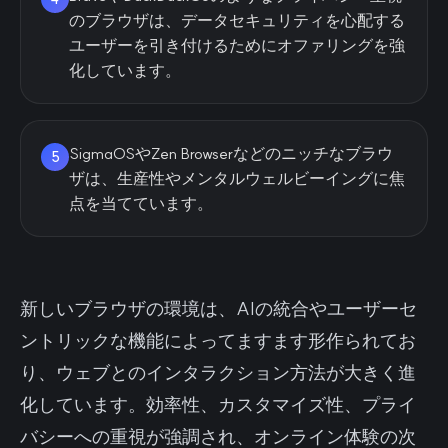
のブラウザは、データセキュリティを心配する
ユーザーを引き付けるためにオファリングを強
化しています。
SigmaOSやZen Browserなどのニッチなブラウ
5
ザは、生産性やメンタルウェルビーイングに焦
点を当てています。
新しいブラウザの環境は、AIの統合やユーザーセ
ントリックな機能によってますます形作られてお
り、ウェブとのインタラクション方法が大きく進
化しています。効率性、カスタマイズ性、プライ
バシーへの重視が強調され、オンライン体験の次