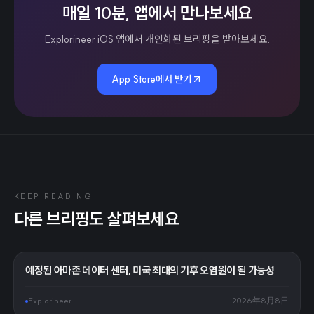
매일 10분, 앱에서 만나보세요
Explorineer iOS 앱에서 개인화된 브리핑을 받아보세요.
App Store에서 받기
KEEP READING
다른 브리핑도 살펴보세요
예정된 아마존 데이터 센터, 미국 최대의 기후 오염원이 될 가능성
Explorineer
2026年8月8日