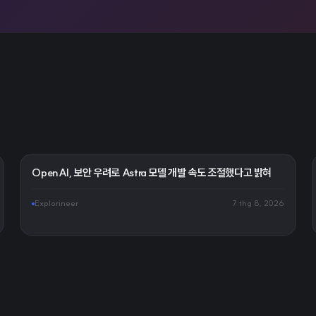
OpenAI, 보안 우려로 Astra 모델 개발 속도 조절했다고 밝혀
Explorineer
7 thg 8, 2026