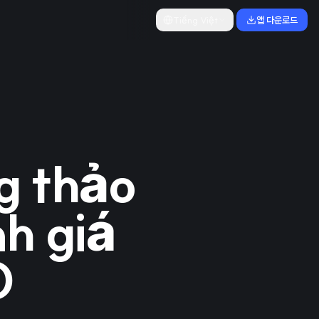
Tiếng Việt
앱 다운로드
g thảo
nh giá
D