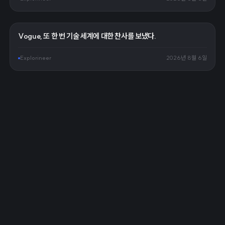
Vogue, 또 한 번 기술 세계에 대한 찬사를 보냈다.
Explorineer
2026년 8월 6일