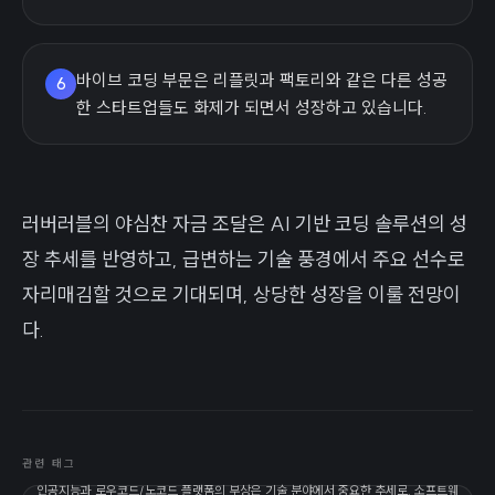
바이브 코딩 부문은 리플릿과 팩토리와 같은 다른 성공
6
한 스타트업들도 화제가 되면서 성장하고 있습니다.
러버러블의 야심찬 자금 조달은 AI 기반 코딩 솔루션의 성
장 추세를 반영하고, 급변하는 기술 풍경에서 주요 선수로
자리매김할 것으로 기대되며, 상당한 성장을 이룰 전망이
다.
관련 태그
인공지능과 로우코드/노코드 플랫폼의 부상은 기술 분야에서 중요한 추세로, 소프트웨