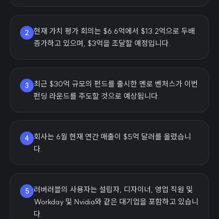
현재 가치 평가 회의는 $6.6억에서 $13.2억으로 두배
2
증가하고 있으며, $3억을 조달할 예정입니다.
최근 $30억 규모의 펀드를 출시한 멘로 벤처스가 이번
3
펀딩 라운드를 주도할 것으로 예상됩니다.
회사는 6월 현재 연간 매출이 $5억 달러를 올렸습니
4
다.
러버러블의 사용자는 설립자, 디자이너, 영업 직원 및
5
Workday 및 Nvidia와 같은 대기업을 포함하고 있습니
다.