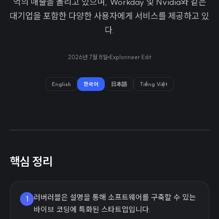
억의 매출을 올리고 있으며, Workday 및 Nvidia와 같은
대기업을 포함한 다양한 사용자에게 서비스를 제공하고 있
다.
2026년 7월 8일
Explorineer Edit
English
한국어
日本語
Tiếng Việt
핵심 정리
러버러블은 설명을 통해 소프트웨어를 구축할 수 있는
1
바이브 코딩에 특화된 스타트업입니다.