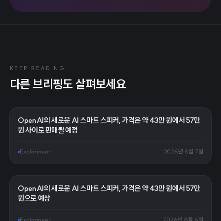
KEEP READING
다른 브리핑도 살펴보세요
OpenAI의 새로운 AI 스마트 스피커, 가격은 약 43만 원에서 57만
원 사이로 판매될 예정
Explorineer
2026년 8월 7일
OpenAI의 새로운 AI 스마트 스피커, 가격은 약 43만 원에서 57만
원으로 예상
Explorineer
2026년 8월 6일