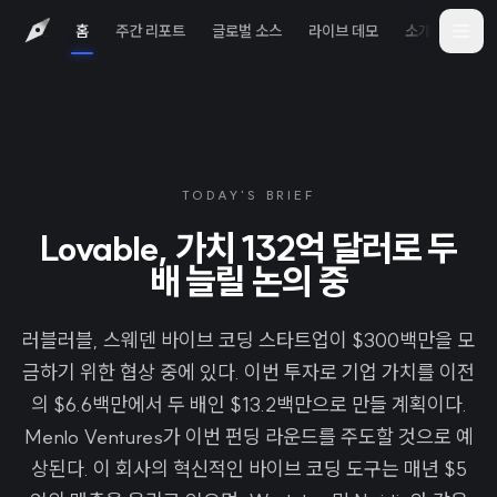
홈
주간 리포트
글로벌 소스
라이브 데모
소개
iOS 
TODAY'S BRIEF
Lovable, 가치 132억 달러로 두
배 늘릴 논의 중
러블러블, 스웨덴 바이브 코딩 스타트업이 $300백만을 모
금하기 위한 협상 중에 있다. 이번 투자로 기업 가치를 이전
의 $6.6백만에서 두 배인 $13.2백만으로 만들 계획이다.
Menlo Ventures가 이번 펀딩 라운드를 주도할 것으로 예
상된다. 이 회사의 혁신적인 바이브 코딩 도구는 매년 $5