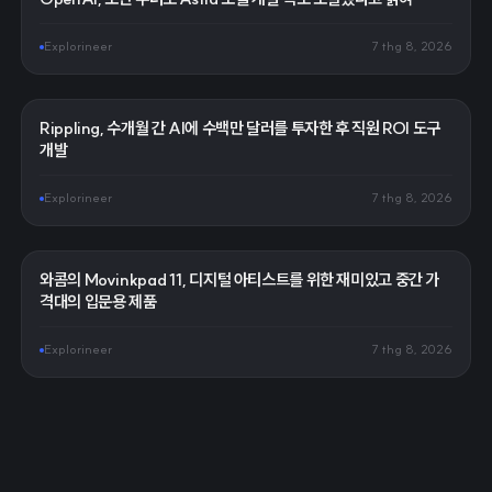
Explorineer
7 thg 8, 2026
Rippling, 수개월 간 AI에 수백만 달러를 투자한 후 직원 ROI 도구
개발
Explorineer
7 thg 8, 2026
와콤의 Movinkpad 11, 디지털 아티스트를 위한 재미있고 중간 가
격대의 입문용 제품
Explorineer
7 thg 8, 2026