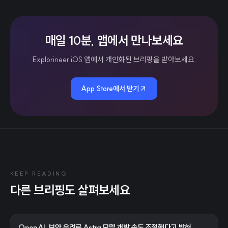
매일 10분, 앱에서 만나보세요
Explorineer iOS 앱에서 개인화된 브리핑을 받아보세요.
App Store에서 받기
KEEP READING
다른 브리핑도 살펴보세요
OpenAI, 보안 우려로 Astra 모델 개발 속도 조절했다고 밝혀